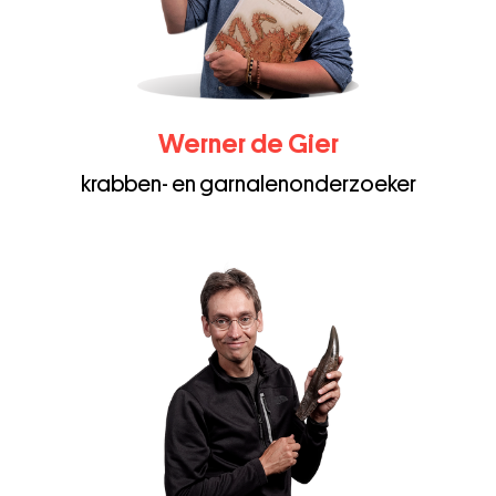
Werner de Gier
krabben- en garnalenonderzoeker