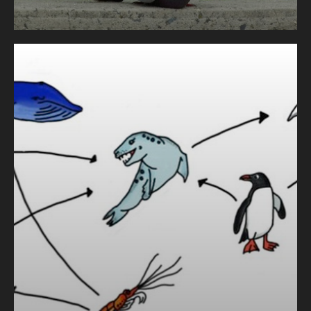
Bekijk meer van dit thema