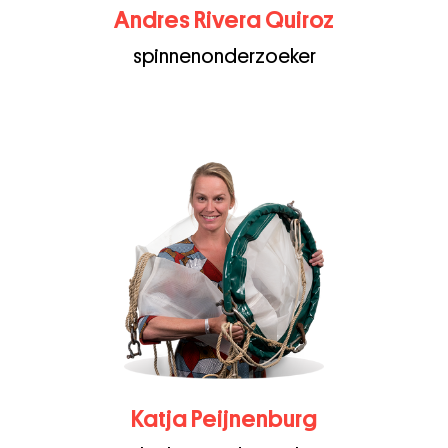
Andres Rivera Quiroz
spinnenonderzoeker
Katja Peijnenburg