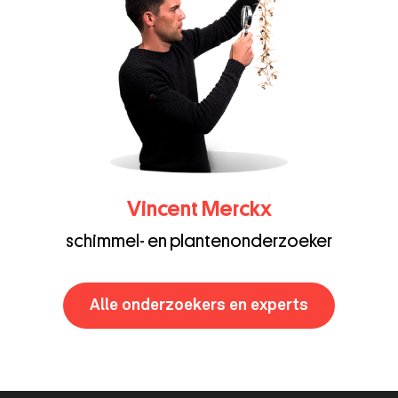
Vincent Merckx
schimmel- en plantenonderzoeker
Alle onderzoekers en experts