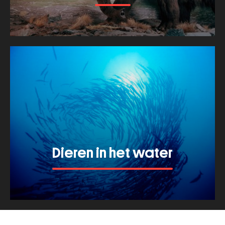
Bekijk meer van dit thema
Dieren in het water
Bekijk meer van dit thema