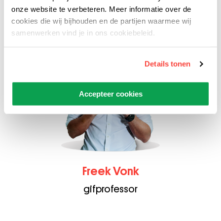
onze website te verbeteren. Meer informatie over de
cookies die wij bijhouden en de partijen waarmee wij
samenwerken vind je in ons cookiebeleid.
Details tonen
Accepteer cookies
Freek Vonk
gifprofessor