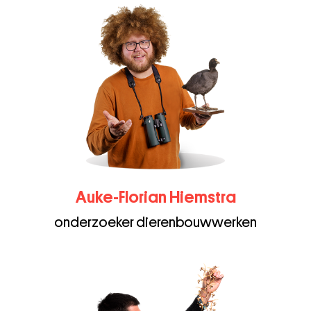
Auke-Florian Hiemstra
onderzoeker dierenbouwwerken