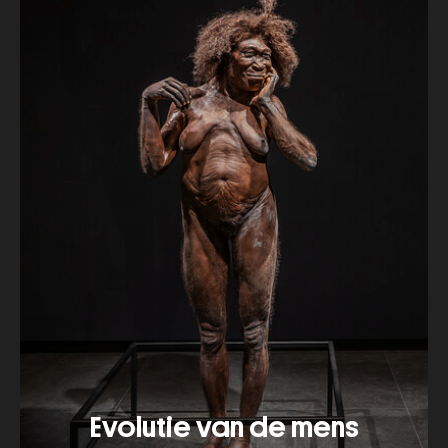
Evolutie van de mens