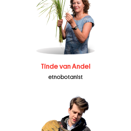
Tinde van Andel
etnobotanist