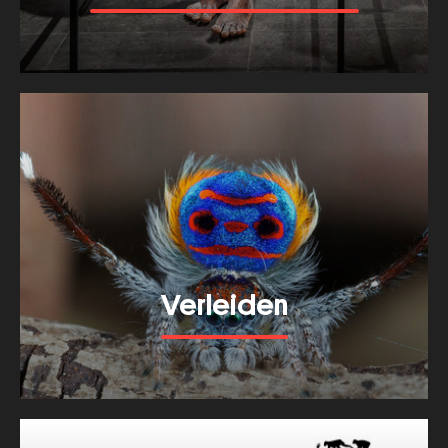
Bekijk meer van dit thema
Verleiden
Bekijk meer van dit thema