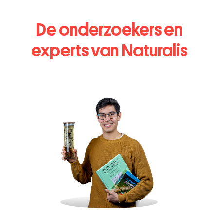
De onderzoekers en
experts van Naturalis