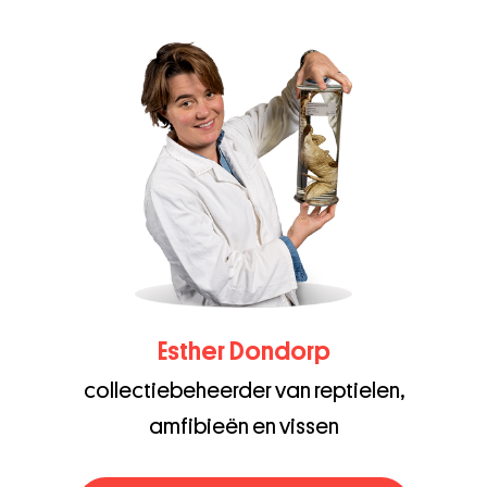
Esther Dondorp
collectiebeheerder van reptielen,
amfibieën en vissen