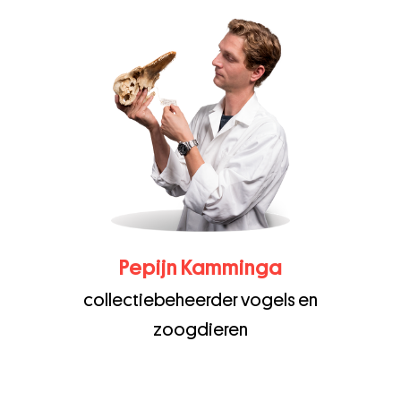
Pepijn Kamminga
collectiebeheerder vogels en
zoogdieren