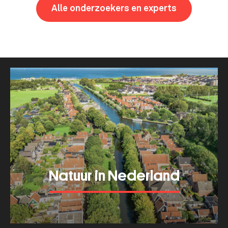
Alle onderzoekers en experts
Thema's
Natuur in Nederland
Bekijk meer van dit thema