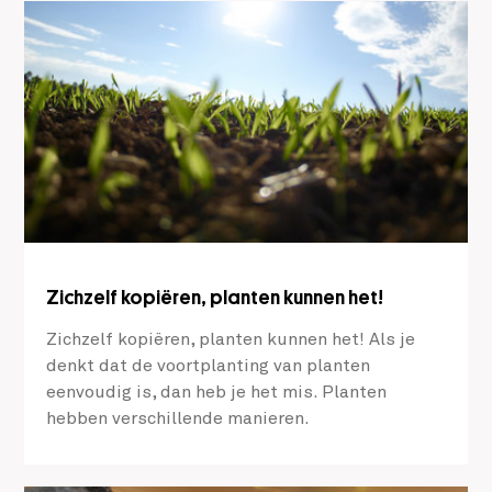
Zichzelf kopiëren, planten kunnen het!
Zichzelf kopiëren, planten kunnen het! Als je
denkt dat de voortplanting van planten
eenvoudig is, dan heb je het mis. Planten
hebben verschillende manieren.