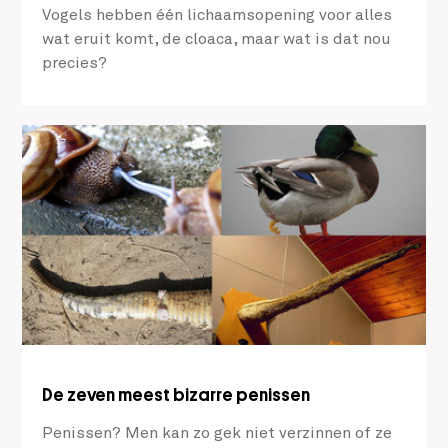
Vogels hebben één lichaamsopening voor alles
wat eruit komt, de cloaca, maar wat is dat nou
precies?
De zeven meest bizarre penissen
Penissen? Men kan zo gek niet verzinnen of ze