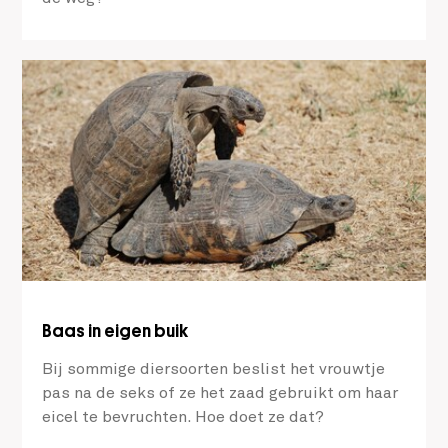
Baas in eigen buik
Bij sommige diersoorten beslist het vrouwtje
pas na de seks of ze het zaad gebruikt om haar
eicel te bevruchten. Hoe doet ze dat?