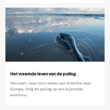
Het vreemde leven van de paling
Van zoet- naar zout water, van Amerika naar
Europa. Volg de paling op een bijzonder
avontuur.