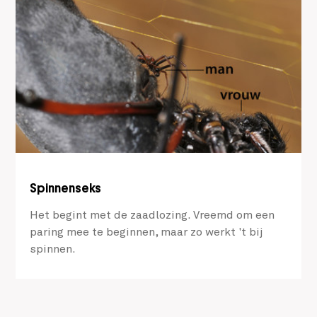
Spinnenseks
Het begint met de zaadlozing. Vreemd om een
paring mee te beginnen, maar zo werkt 't bij
spinnen.