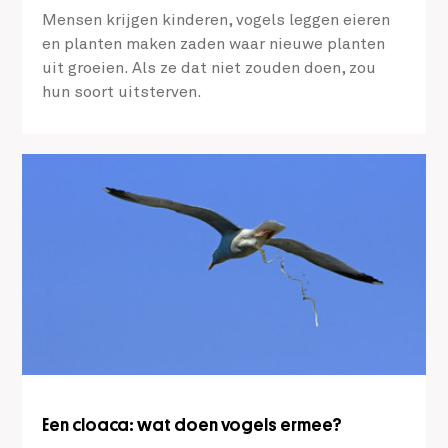
Mensen krijgen kinderen, vogels leggen eieren
en planten maken zaden waar nieuwe planten
uit groeien. Als ze dat niet zouden doen, zou
hun soort uitsterven.
Een cloaca: wat doen vogels ermee?