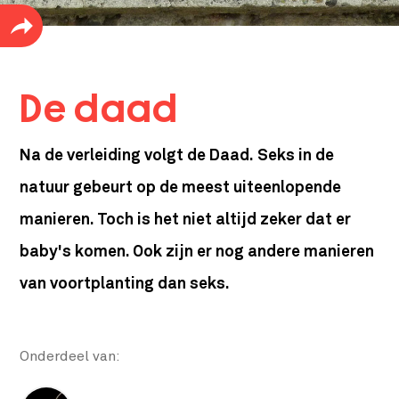
De daad
Na de verleiding volgt de Daad. Seks in de
natuur gebeurt op de meest uiteenlopende
manieren. Toch is het niet altijd zeker dat er
baby's komen. Ook zijn er nog andere manieren
van voortplanting dan seks.
Onderdeel van: