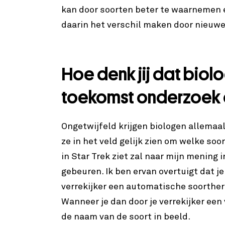
kan door soorten beter te waarnemen 
daarin het verschil maken door nieuwe
Hoe denk jij dat biol
toekomst onderzoek
Ongetwijfeld krijgen biologen allema
ze in het veld gelijk zien om welke soor
in Star Trek ziet zal naar mijn mening 
gebeuren. Ik ben ervan overtuigt dat je
verrekijker een automatische soorthe
Wanneer je dan door je verrekijker een vo
de naam van de soort in beeld.