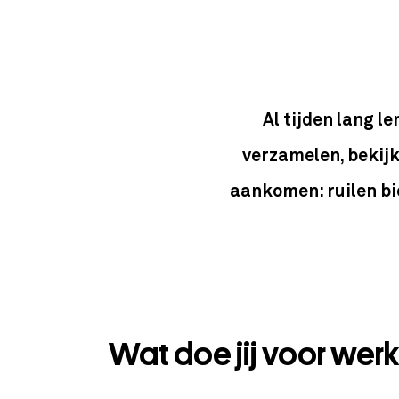
Al tijden lang l
verzamelen, bekijk
aankomen: ruilen bi
Wat doe jij voor werk 