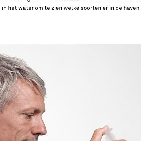
n het water om te zien welke soorten er in de haven