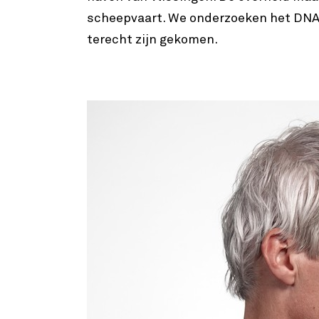
scheepvaart. We onderzoeken het DNA i
terecht zijn gekomen.