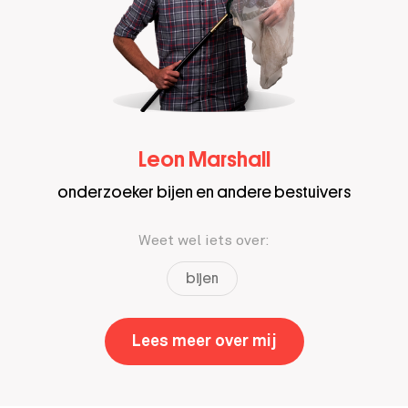
Leon Marshall
onderzoeker bijen en andere bestuivers
Weet wel iets over:
bijen
Lees meer over mij
,
Leon Marshall