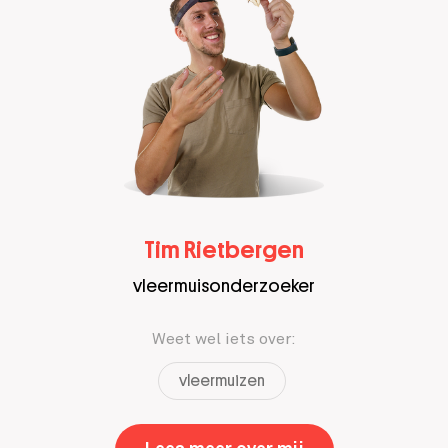
Tim Rietbergen
vleermuisonderzoeker
Weet wel iets over:
vleermuizen