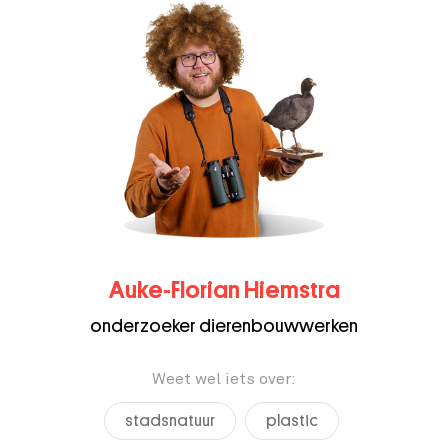
Auke-Florian Hiemstra
onderzoeker dierenbouwwerken
Weet wel iets over:
stadsnatuur
plastic