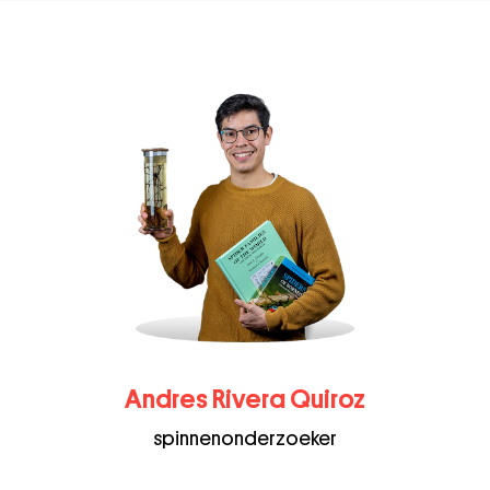
Andres Rivera Quiroz
spinnenonderzoeker