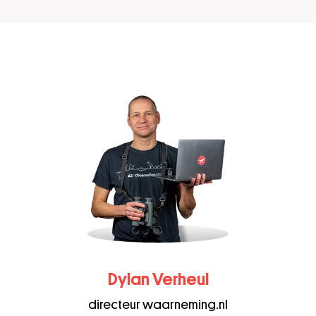
Dylan Verheul
directeur waarneming.nl