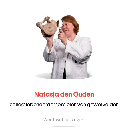
Natasja den Ouden
collectiebeheerder fossielen van gewervelden
Weet wel iets over: