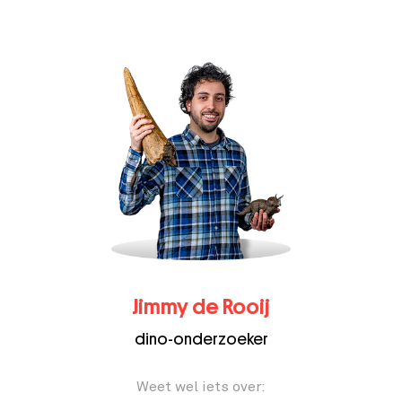
Jimmy de Rooij
dino-onderzoeker
Weet wel iets over: