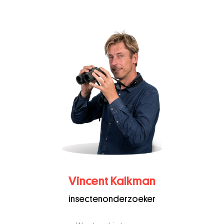
Vincent Kalkman
insectenonderzoeker