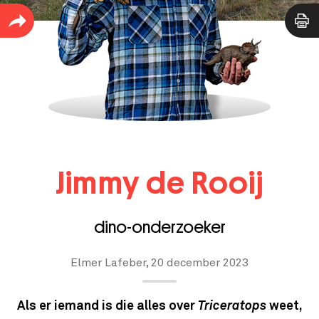
Jimmy de Rooij
dino-onderzoeker
Elmer Lafeber,
20 december 2023
Als er iemand is die alles over
Triceratops
weet,