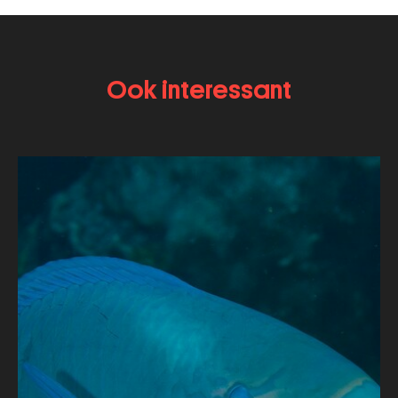
Ook interessant