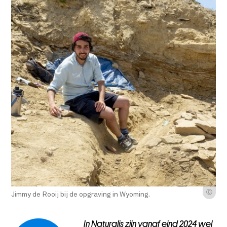
Ⓒ
Jimmy de Rooij bij de opgraving in Wyoming.
In Naturalis zijn vanaf eind 2024 wel