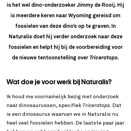
is het wel dino-onderzoeker Jimmy de Rooij. Hij
is meerdere keren naar Wyoming gereisd om
fossielen van deze dino’s op te graven. In
Naturalis doet hij verder onderzoek naar deze
fossielen en helpt hij bij de voorbereiding voor
de nieuwe tentoonstelling over
Triceratops
.
Wat doe je voor werk bij Naturalis?
Ik houd me voornamelijk bezig met onderzoek
naar dinosaurussen, specifiek
Triceratops
. Dat
is een dinosaurus waarvan we in Naturalis nu
heel veel fossielen hebben. De laatste paar jaar