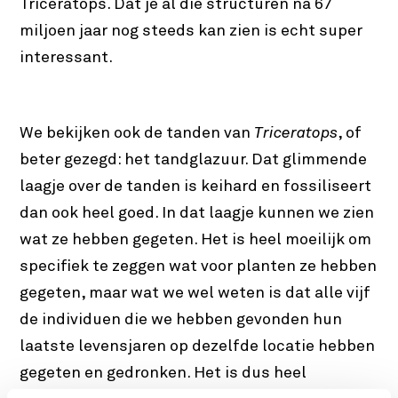
Triceratops. Dat je al die structuren na 67
miljoen jaar nog steeds kan zien is echt super
interessant.
We bekijken ook de tanden van
Triceratops
, of
beter gezegd: het tandglazuur. Dat glimmende
laagje over de tanden is keihard en fossiliseert
dan ook heel goed. In dat laagje kunnen we zien
wat ze hebben gegeten. Het is heel moeilijk om
specifiek te zeggen wat voor planten ze hebben
gegeten, maar wat we wel weten is dat alle vijf
de individuen die we hebben gevonden hun
laatste levensjaren op dezelfde locatie hebben
gegeten en gedronken. Het is dus heel