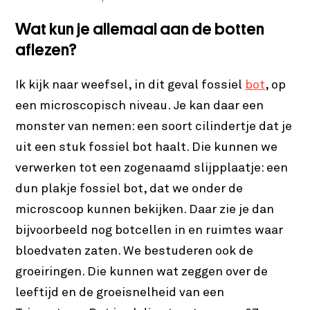
Wat kun je allemaal aan de botten
aflezen?
Ik kijk naar weefsel, in dit geval fossiel
bot
, op
een microscopisch niveau. Je kan daar een
monster van nemen: een soort cilindertje dat je
uit een stuk fossiel bot haalt. Die kunnen we
verwerken tot een zogenaamd slijpplaatje: een
dun plakje fossiel bot, dat we onder de
microscoop kunnen bekijken. Daar zie je dan
bijvoorbeeld nog botcellen in en ruimtes waar
bloedvaten zaten. We bestuderen ook de
groeiringen. Die kunnen wat zeggen over de
leeftijd en de groeisnelheid van een