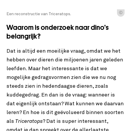
Ⓒ
Een reconstructie van Triceratops.
Waarom is onderzoek naar dino’s
belangrijk?
Dat is altijd een moeilijke vraag, omdat we het
hebben over dieren die miljoenen jaren geleden
leefden. Maar het interessante is dat we
mogelijke gedragsvormen zien die we nu nog
steeds zien in hedendaagse dieren, zoals
kuddegedrag. En dan is de vraag: wanneer is
dat eigenlijk ontstaan? Wat kunnen we daarvan
leren? En hoe is dit geëvolueerd binnen soorten
als
Triceratops
? Dat is super interessant,
omdat je dan spreekt over de allerlaatste