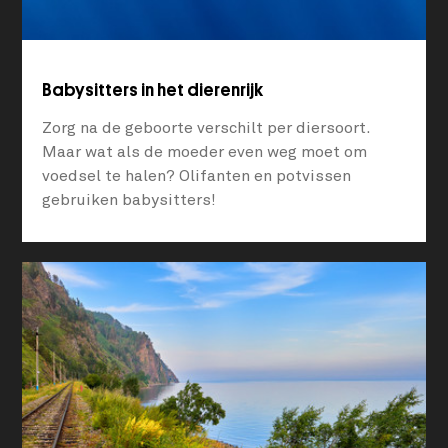
Babysitters in het dierenrijk
Zorg na de geboorte verschilt per diersoort.
Maar wat als de moeder even weg moet om
voedsel te halen? Olifanten en potvissen
gebruiken babysitters!