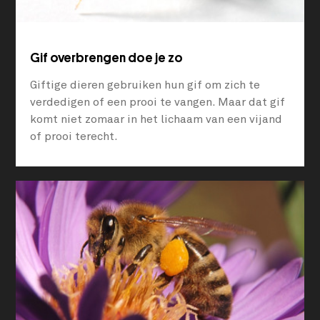
Gif overbrengen doe je zo
Giftige dieren gebruiken hun gif om zich te
verdedigen of een prooi te vangen. Maar dat gif
komt niet zomaar in het lichaam van een vijand
of prooi terecht.