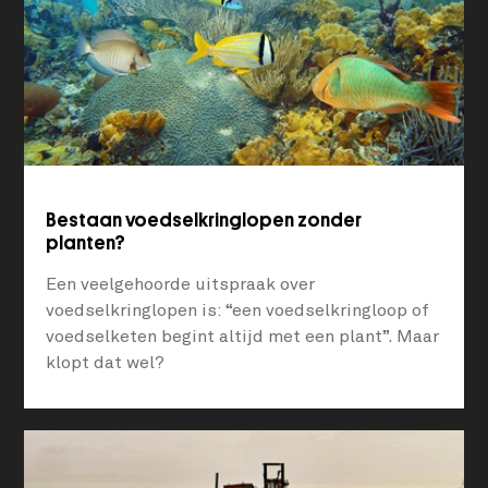
Bestaan voedselkringlopen zonder
planten?
Een veelgehoorde uitspraak over
voedselkringlopen is: “een voedselkringloop of
voedselketen begint altijd met een plant”. Maar
klopt dat wel?