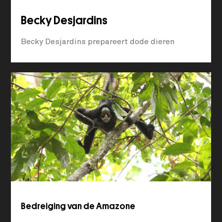
Becky Desjardins
Becky Desjardins prepareert dode dieren
Bedreiging van de Amazone