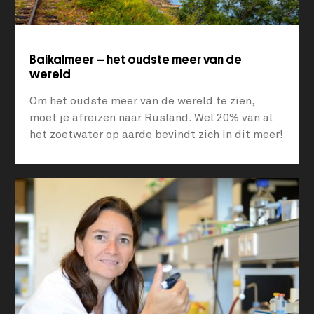
Baikalmeer – het oudste meer van de
wereld
Om het oudste meer van de wereld te zien,
moet je afreizen naar Rusland. Wel 20% van al
het zoetwater op aarde bevindt zich in dit meer!