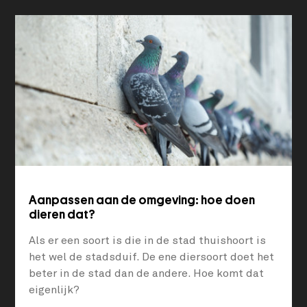
Aanpassen aan de omgeving: hoe doen
dieren dat?
Als er een soort is die in de stad thuishoort is
het wel de stadsduif. De ene diersoort doet het
beter in de stad dan de andere. Hoe komt dat
eigenlijk?