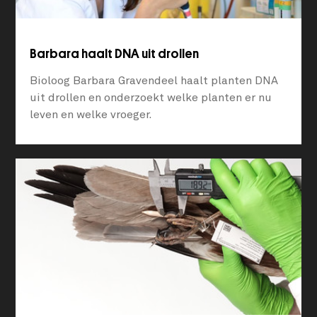
Barbara haalt DNA uit drollen
Bioloog Barbara Gravendeel haalt planten DNA
uit drollen en onderzoekt welke planten er nu
leven en welke vroeger.