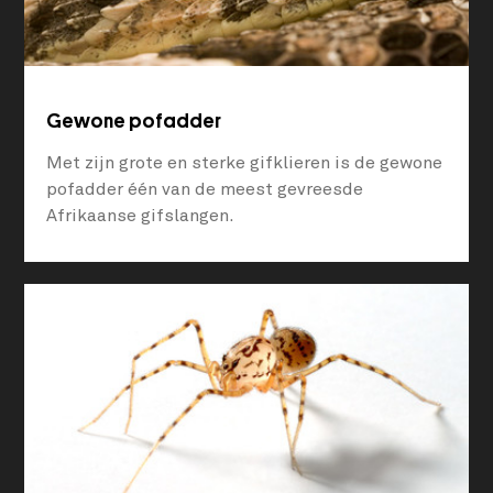
Gewone pofadder
Met zijn grote en sterke gifklieren is de gewone
pofadder één van de meest gevreesde
Afrikaanse gifslangen.