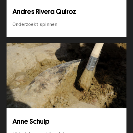
Andres Rivera Quiroz
Onderzoekt spinnen
Anne Schulp