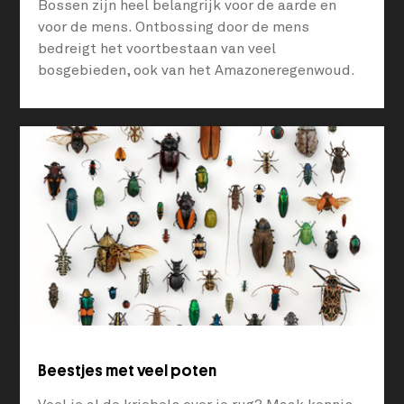
Bossen zijn heel belangrijk voor de aarde en
voor de mens. Ontbossing door de mens
bedreigt het voortbestaan van veel
bosgebieden, ook van het Amazoneregenwoud.
Beestjes met veel poten