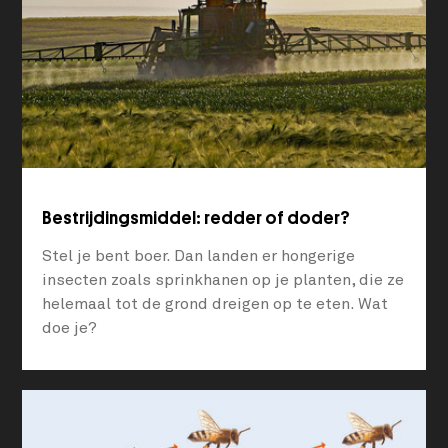
Bestrijdingsmiddel: redder of doder?
Stel je bent boer. Dan landen er hongerige
insecten zoals sprinkhanen op je planten, die ze
helemaal tot de grond dreigen op te eten. Wat
doe je?