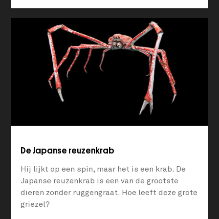
De Japanse reuzenkrab
Hij lijkt op een spin, maar het is een krab. De
Japanse reuzenkrab is een van de grootste
dieren zonder ruggengraat. Hoe leeft deze grote
griezel?