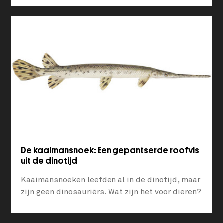
De kaaimansnoek: Een gepantserde roofvis
uit de dinotijd
Kaaimansnoeken leefden al in de dinotijd, maar
zijn geen dinosauriërs. Wat zijn het voor dieren?