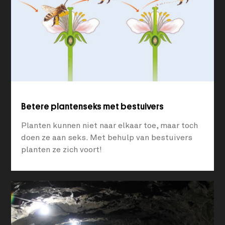
Betere plantenseks met bestuivers
Planten kunnen niet naar elkaar toe, maar toch
doen ze aan seks. Met behulp van bestuivers
planten ze zich voort!