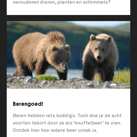
verouderen dieren, planten en schimmels?
Berengoed!
Beren hebben iets koddigs. Toch doe je de acht
soorten tekort door ze als ‘knuffelbeer’ te zien.
Ontdek hier hoe iedere beer uniek is.