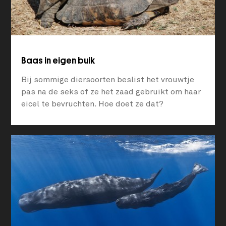
Baas in eigen buik
Bij sommige diersoorten beslist het vrouwtje
pas na de seks of ze het zaad gebruikt om haar
eicel te bevruchten. Hoe doet ze dat?