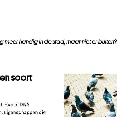
 meer handig in de stad, maar niet er buiten?
en soort
d. Hun in DNA
. Eigenschappen die