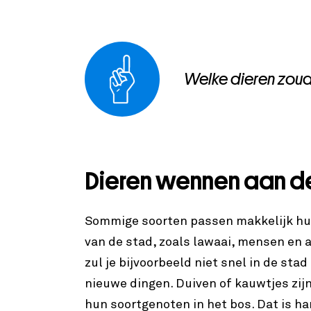
Welke dieren zoud
Dieren wennen aan d
Sommige soorten passen makkelijk hu
van de stad, zoals lawaai, mensen en a
zul je bijvoorbeeld niet snel in de sta
nieuwe dingen. Duiven of kauwtjes zij
hun soortgenoten in het bos. Dat is h