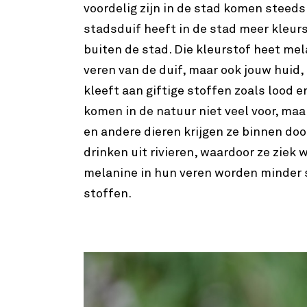
voordelig zijn in de stad komen steeds 
stadsduif heeft in de stad meer kleurs
buiten de stad. Die kleurstof heet mel
veren van de duif, maar ook jouw huid,
kleeft aan giftige stoffen zoals lood e
komen in de natuur niet veel voor, maa
en andere dieren krijgen ze binnen doo
drinken uit rivieren, waardoor ze ziek
melanine in hun veren worden minder s
stoffen.