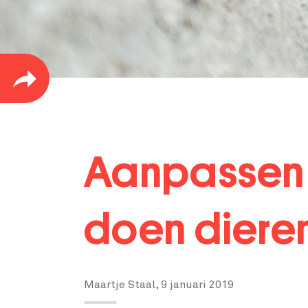
Aanpassen 
doen diere
Maartje Staal,
9 januari 2019