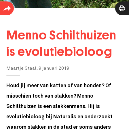
Menno Schilthuizen
is evolutiebioloog
Maartje Staal,
9 januari 2019
Houd jij meer van katten of van honden? Of
misschien toch van slakken? Menno
Schilthuizen is een slakkenmens. Hij is
evolutiebioloog bij Naturalis en onderzoekt
waarom slakken in de stad er soms anders