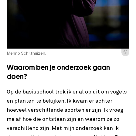
Ⓒ
Menno Schilthuizen.
Waarom ben je onderzoek gaan
doen?
Op de basisschool trok ik er al op uit om vogels
en planten te bekijken. Ik kwam er achter
hoeveel verschillende soorten er zijn. Ik vroeg
me af hoe die ontstaan zijn en waarom ze zo
verschillend zijn. Met mijn onderzoek kan ik