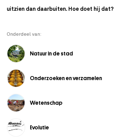
uitzien dan daarbuiten. Hoe doet hij dat?
Onderdeel van:
Natuur in de stad
Onderzoeken en verzamelen
Wetenschap
Evolutie