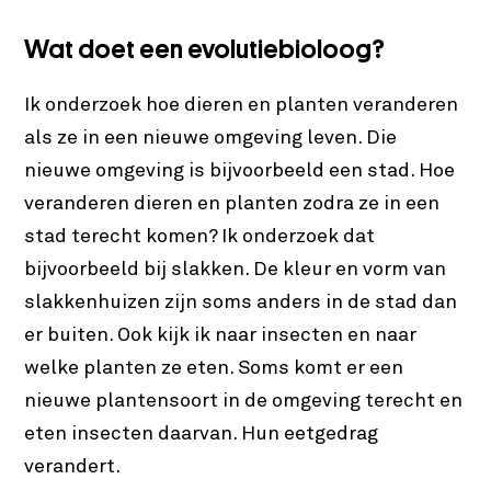
Wat doet een evolutiebioloog?
Ik onderzoek hoe dieren en planten veranderen
als ze in een nieuwe omgeving leven. Die
nieuwe omgeving is bijvoorbeeld een stad. Hoe
veranderen dieren en planten zodra ze in een
stad terecht komen? Ik onderzoek dat
bijvoorbeeld bij slakken. De kleur en vorm van
slakkenhuizen zijn soms anders in de stad dan
er buiten. Ook kijk ik naar insecten en naar
welke planten ze eten. Soms komt er een
nieuwe plantensoort in de omgeving terecht en
eten insecten daarvan. Hun eetgedrag
verandert.