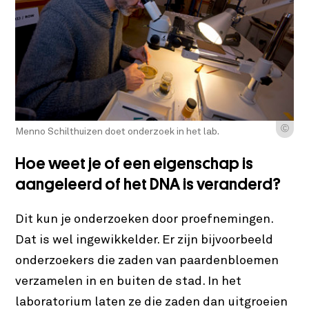
Ⓒ
Menno Schilthuizen doet onderzoek in het lab.
Hoe weet je of een eigenschap is
aangeleerd of het DNA is veranderd?
Dit kun je onderzoeken door proefnemingen.
Dat is wel ingewikkelder. Er zijn bijvoorbeeld
onderzoekers die zaden van paardenbloemen
verzamelen in en buiten de stad. In het
laboratorium laten ze die zaden dan uitgroeien