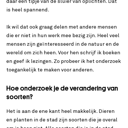
daar een tipje van de sluier van oplichten. Dat
is heel spannend.
Ik wil dat ook graag delen met andere mensen
die er niet in hun werk mee bezig zijn. Heel veel
mensen zijn geïnteresseerd in de natuur en de
wereld om zich heen. Voor hen schrijf ik boeken
en geef ik lezingen. Zo probeer ik het onderzoek
toegankelijk te maken voor anderen.
Hoe onderzoek je de verandering van
soorten?
Het is aan de ene kant heel makkelijk. Dieren
en planten in de stad zijn soorten die je overal