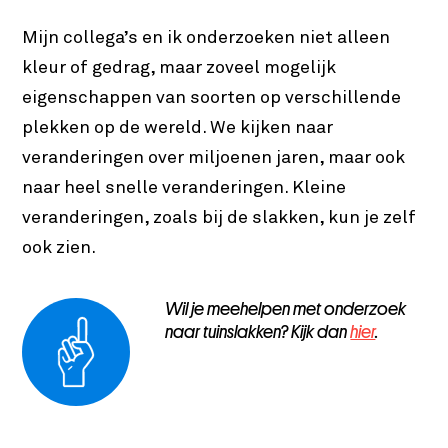
Mijn collega’s en ik onderzoeken niet alleen
kleur of gedrag, maar zoveel mogelijk
eigenschappen van soorten op verschillende
plekken op de wereld. We kijken naar
veranderingen over miljoenen jaren, maar ook
naar heel snelle veranderingen. Kleine
veranderingen, zoals bij de slakken, kun je zelf
ook zien.
Wil je meehelpen met onderzoek
naar tuinslakken? Kijk dan
hier
.