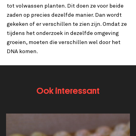
tot volwassen planten. Dit doen ze voor beide
zaden op precies dezelfde manier. Dan wordt
gekeken of er verschillen te zien zijn. Omdat ze
tijdens het onderzoek in dezelfde omgeving
groeien, moeten die verschillen wel door het
DNA komen.
Ook interessant