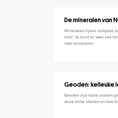
De mineralen van N
Mineralen lijken simpele b
niet! Je kunt er veel van 
veel mineralen.
Geoden: keileuke 
Geoden zijn holle stenen g
deze holle stenen en hoe k