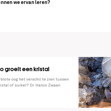
nnen we ervan leren?
o groeit een kristal
blote oog het verschil te zien tussen
istal of suiker? Dr. Hanco Zwaan