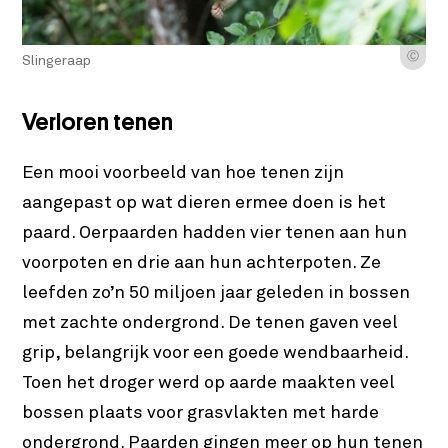
Ⓒ
Slingeraap
Verloren tenen
Een mooi voorbeeld van hoe tenen zijn
aangepast op wat dieren ermee doen is het
paard. Oerpaarden hadden vier tenen aan hun
voorpoten en drie aan hun achterpoten. Ze
leefden zo’n 50 miljoen jaar geleden in bossen
met zachte ondergrond. De tenen gaven veel
grip, belangrijk voor een goede wendbaarheid.
Toen het droger werd op aarde maakten veel
bossen plaats voor grasvlakten met harde
ondergrond. Paarden gingen meer op hun tenen