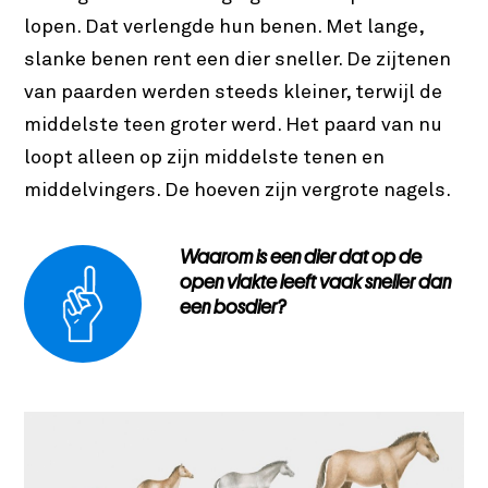
lopen. Dat verlengde hun benen. Met lange,
slanke benen rent een dier sneller. De zijtenen
van paarden werden steeds kleiner, terwijl de
middelste teen groter werd. Het paard van nu
loopt alleen op zijn middelste tenen en
middelvingers. De hoeven zijn vergrote nagels.
Waarom is een dier dat op de
open vlakte leeft vaak sneller dan
een bosdier?