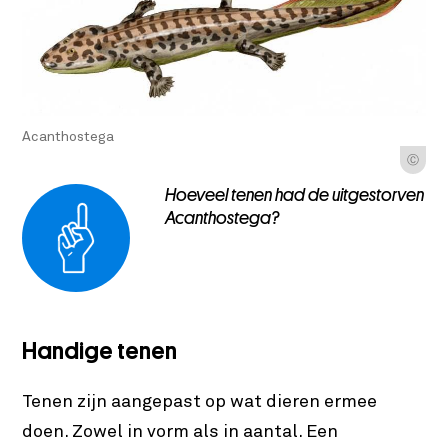
Acanthostega
Ⓒ
Hoeveel tenen had de uitgestorven
Acanthostega?
Handige tenen
Tenen zijn aangepast op wat dieren ermee
doen. Zowel in vorm als in aantal. Een