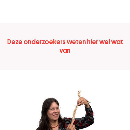
Deze onderzoekers weten hier wel wat
van