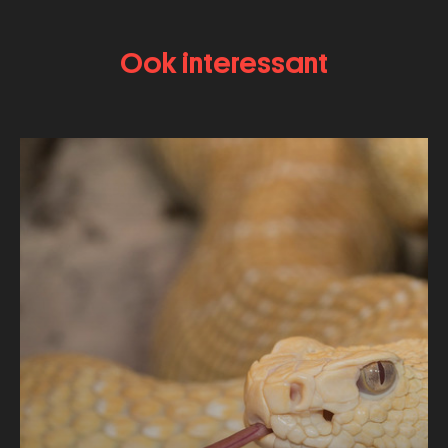
Ook interessant