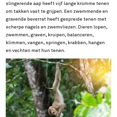
slingerende aap heeft vijf lange kromme tenen
om takken vast te grijpen. Een zwemmende en
gravende beverrat heeft gespreide tenen met
scherpe nagels en zwemvliezen. Dieren lopen,
zwemmen, graven, kruipen, balanceren,
klimmen, vangen, springen, krabben, hangen
en vechten met hun tenen.