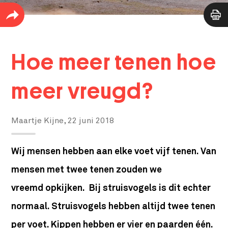
Hoe meer tenen hoe
meer vreugd?
Maartje Kijne,
22 juni 2018
Wij mensen hebben aan elke voet vijf tenen. Van
mensen met twee tenen zouden we
vreemd opkijken. Bij struisvogels is dit echter
normaal. Struisvogels hebben altijd twee tenen
per voet. Kippen hebben er vier en paarden één.