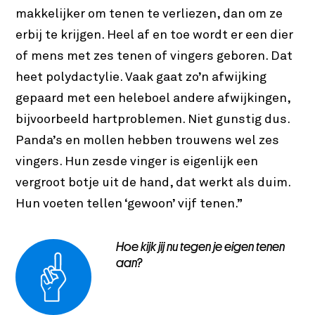
makkelijker om tenen te verliezen, dan om ze
erbij te krijgen. Heel af en toe wordt er een dier
of mens met zes tenen of vingers geboren. Dat
heet polydactylie. Vaak gaat zo’n afwijking
gepaard met een heleboel andere afwijkingen,
bijvoorbeeld hartproblemen. Niet gunstig dus.
Panda’s en mollen hebben trouwens wel zes
vingers. Hun zesde vinger is eigenlijk een
vergroot botje uit de hand, dat werkt als duim.
Hun voeten tellen ‘gewoon’ vijf tenen.”
Hoe kijk jij nu tegen je eigen tenen
aan?