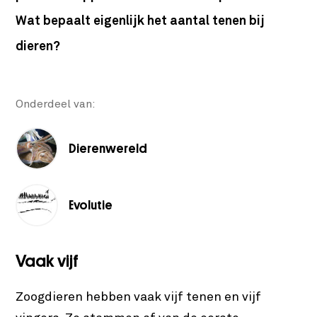
Wat bepaalt eigenlijk het aantal tenen bij
dieren?
Onderdeel van:
Dierenwereld
Evolutie
Vaak vijf
Zoogdieren hebben vaak vijf tenen en vijf