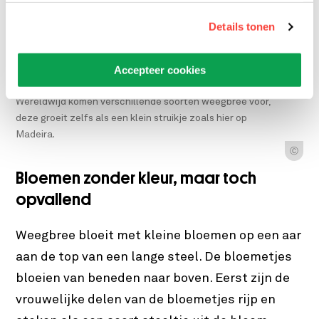
Details tonen
Accepteer cookies
Wereldwijd komen verschillende soorten weegbree voor,
deze groeit zelfs als een klein struikje zoals hier op
Madeira.
Ⓒ
Bloemen zonder kleur, maar toch
opvallend
Weegbree bloeit met kleine bloemen op een aar
aan de top van een lange steel. De bloemetjes
bloeien van beneden naar boven. Eerst zijn de
vrouwelijke delen van de bloemetjes rijp en