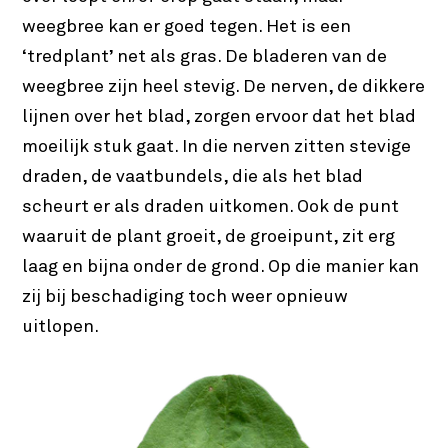
weegbree kan er goed tegen. Het is een
‘tredplant’ net als gras. De bladeren van de
weegbree zijn heel stevig. De nerven, de dikkere
lijnen over het blad, zorgen ervoor dat het blad
moeilijk stuk gaat. In die nerven zitten stevige
draden, de vaatbundels, die als het blad
scheurt er als draden uitkomen. Ook de punt
waaruit de plant groeit, de groeipunt, zit erg
laag en bijna onder de grond. Op die manier kan
zij bij beschadiging toch weer opnieuw
uitlopen.