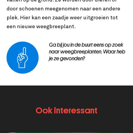
door schoenen meegenomen naar een andere
plek. Hier kan een zaadje weer uitgroeien tot
een nieuwe weegbreeplant.
Ga bij jou in de buurt eens op zoek
naar weegbreeplanten. Waar heb
je ze gevonden?
Ook interessant