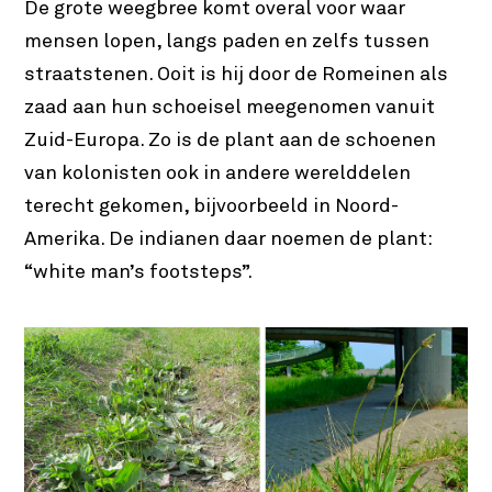
De grote weegbree komt overal voor waar
mensen lopen, langs paden en zelfs tussen
straatstenen. Ooit is hij door de Romeinen als
zaad aan hun schoeisel meegenomen vanuit
Zuid-Europa. Zo is de plant aan de schoenen
van kolonisten ook in andere werelddelen
terecht gekomen, bijvoorbeeld in Noord-
Amerika. De indianen daar noemen de plant:
“white man’s footsteps”.