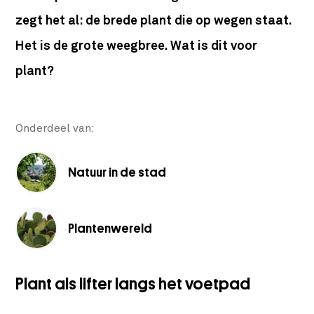
zegt het al: de brede plant die op wegen staat.
Het is de grote weegbree. Wat is dit voor
plant?
Onderdeel van:
Natuur in de stad
Plantenwereld
Plant als lifter langs het voetpad