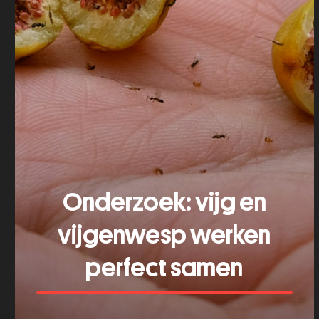
Onderzoek: vijg en
vijgenwesp werken
perfect samen