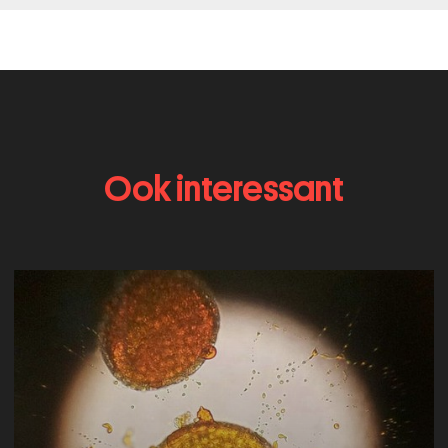
Ook interessant