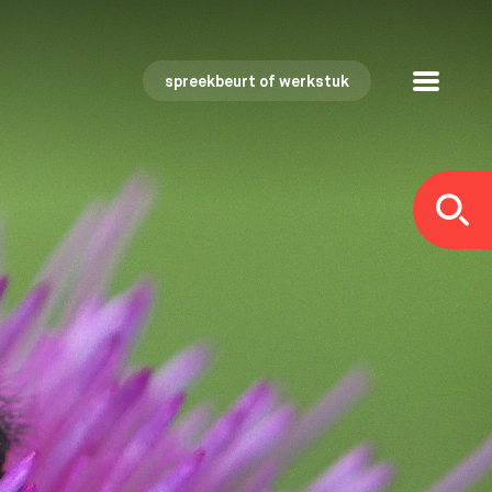
spreekbeurt of werkstuk