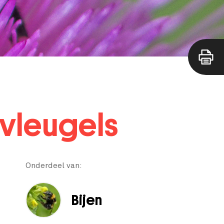
vleugels
Onderdeel van:
Bijen