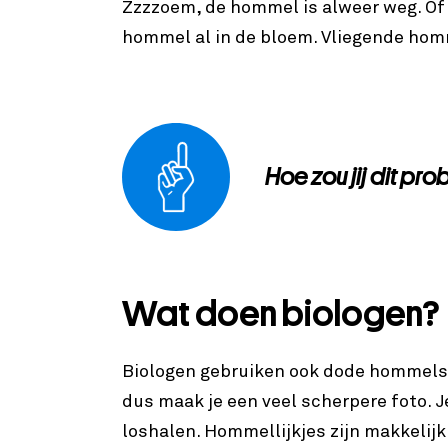
Zzzzoem, de hommel is alweer weg. Of 
hommel al in de bloem. Vliegende homm
Hoe zou jij dit pr
Wat doen biologen?
Biologen gebruiken ook dode hommels.
dus maak je een veel scherpere foto. J
loshalen. Hommellijkjes zijn makkelijk