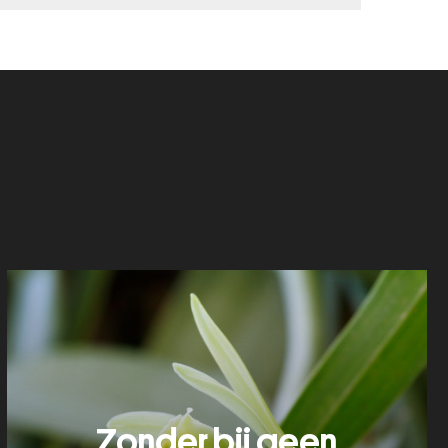
Zonder bij geen