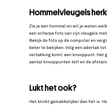
Hommelvleugels her
Zie je een hommel en wil je weten welk
een scherpe foto van zijn vleugels met
Bekijk de foto op de computer en verg
beter te bekijken. Volg een adertak tot
vertakking komt: een knooppunt. Het g
aantal knooppunten telt en de afstan
Lukt het ook?
Het klinkt gemakkelijker dan het is. H