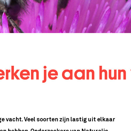
rken je aan hun 
 vacht. Veel soorten zijn lastig uit elkaar