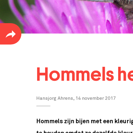
Hommels he
Hansjorg Ahrens,
14 november 2017
Hommels zijn bijen met een kleurige