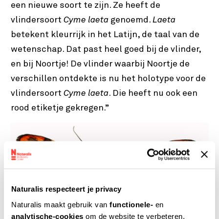
een nieuwe soort te zijn. Ze heeft de
vlindersoort
Cyme laeta
genoemd.
Laeta
betekent kleurrijk in het Latijn, de taal van de
wetenschap. Dat past heel goed bij de vlinder,
en bij Noortje! De vlinder waarbij Noortje de
verschillen ontdekte is nu het holotype voor de
vlindersoort
Cyme laeta
. Die heeft nu ook een
rood etiketje gekregen.”
Naturalis respecteert je privacy
Naturalis maakt gebruik van
functionele-
en
analytische-cookies
om de website te verbeteren.