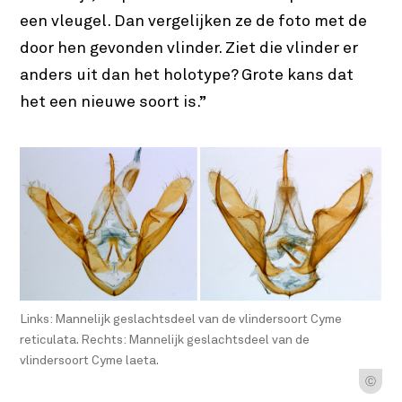
een vleugel. Dan vergelijken ze de foto met de
door hen gevonden vlinder. Ziet die vlinder er
anders uit dan het holotype? Grote kans dat
het een nieuwe soort is.”
Links: Mannelijk geslachtsdeel van de vlindersoort Cyme
reticulata. Rechts: Mannelijk geslachtsdeel van de
vlindersoort Cyme laeta.
Ⓒ