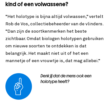
kind of een volwassene?
“Het holotype is bijna altijd volwassen,” vertelt
Rob de Vos, collectiebeheerder van de vlinders.
“Dan zijn de soortkenmerken het beste
zichtbaar. Omdat biologen holotypen gebruiken
om nieuwe soorten te ontdekken is dat
belangrijk. Het maakt niet uit of het een
mannetje of een vrouwtje is, dat mag allebei.”
Denk jij dat de mens ook een
holotype heeft?