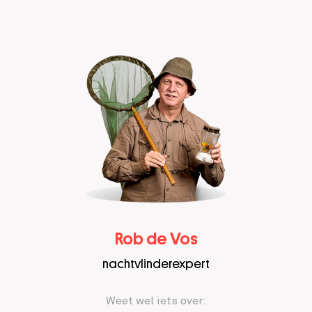
Rob de Vos
nachtvlinderexpert
Weet wel iets over: