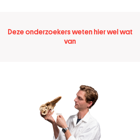
Deze onderzoekers weten hier wel wat
van