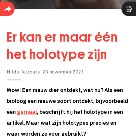
Er kan er maar één
het holotype zijn
Nilda Tatipata,
23 november 2021
Wow! Een nieuw dier ontdekt, wat nu? Als een
bioloog een nieuwe soort ontdekt, bijvoorbeeld
een
garnaal
, beschrijft hij het holotype in een
artikel. Maar wat zijn holotypes precies en
waar worden ze voor gebruikt?