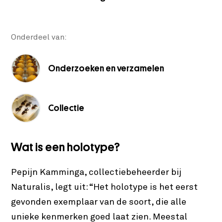
Onderdeel van:
Onderzoeken en verzamelen
Collectie
Wat is een holotype?
Pepijn Kamminga, collectiebeheerder bij
Naturalis, legt uit: “Het holotype is het eerst
gevonden exemplaar van de soort, die alle
unieke kenmerken goed laat zien. Meestal