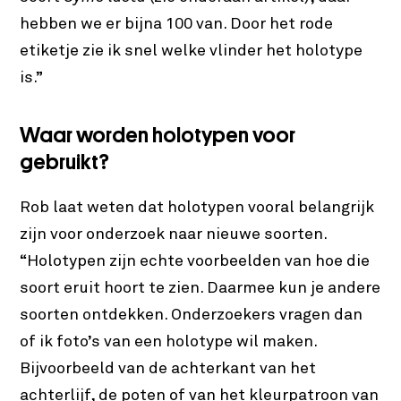
hebben we er bijna
100 van. Door het rode
etiketje zie ik snel welke vlinder het holotype
is.”
Waar worden holotypen voor
gebruikt?
Rob laat weten dat holotypen vooral belangrijk
zijn voor onderzoek naar nieuwe soorten.
“Holotypen zijn echte voorbeelden van hoe die
soort eruit hoort te zien. Daarmee kun je andere
soorten ontdekken. Onderzoekers vragen dan
of ik foto’s van een holotype wil maken.
Bijvoorbeeld van de achterkant van het
achterlijf, de poten of van het kleurpatroon van