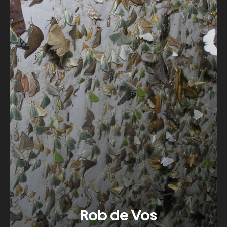
Rob de Vos