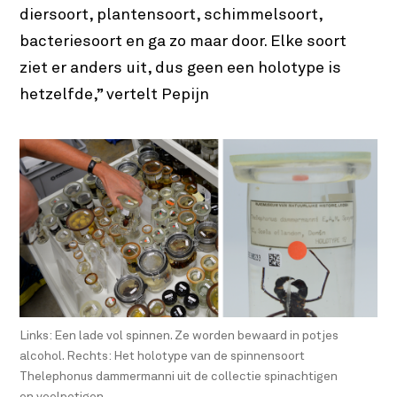
diersoort, plantensoort, schimmelsoort,
bacteriesoort en ga zo maar door. Elke soort
ziet er anders uit, dus geen een holotype is
hetzelfde,” vertelt Pepijn
Links: Een lade vol spinnen. Ze worden bewaard in potjes
alcohol. Rechts: Het holotype van de spinnensoort
Thelephonus dammermanni uit de collectie spinachtigen