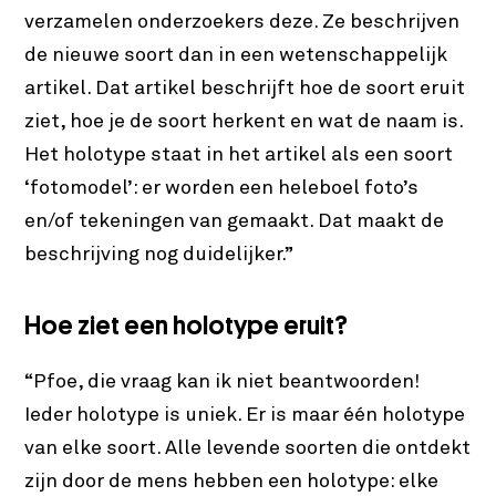
verzamelen onderzoekers deze. Ze beschrijven
de nieuwe soort dan in een wetenschappelijk
artikel. Dat artikel beschrijft hoe de soort eruit
ziet, hoe je de soort herkent en wat de naam is.
Het holotype staat in het artikel als een soort
‘fotomodel’: er worden een heleboel foto’s
en/of tekeningen van gemaakt. Dat maakt de
beschrijving nog duidelijker.”
Hoe ziet een holotype eruit?
“Pfoe, die vraag kan ik niet beantwoorden!
Ieder holotype is uniek. Er is maar één holotype
van elke soort. Alle levende soorten die ontdekt
zijn door de mens hebben een holotype: elke