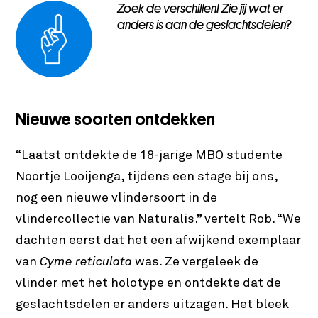
Zoek de verschillen! Zie jij wat er
anders is aan de geslachtsdelen?
Nieuwe soorten ontdekken
“Laatst ontdekte de 18-jarige MBO studente
Noortje Looijenga, tijdens een stage bij ons,
nog een nieuwe vlindersoort in de
vlindercollectie van Naturalis.” vertelt Rob. “We
dachten eerst dat het een afwijkend exemplaar
van
Cyme reticulata
was. Ze vergeleek de
vlinder met het holotype en ontdekte dat de
geslachtsdelen er anders uitzagen. Het bleek