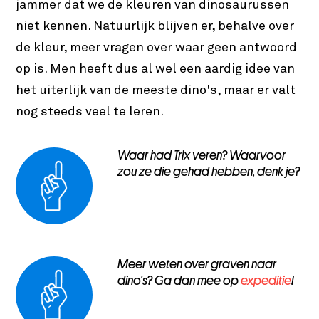
jammer dat we de kleuren van dinosaurussen
niet kennen. Natuurlijk blijven er, behalve over
de kleur, meer vragen over waar geen antwoord
op is. Men heeft dus al wel een aardig idee van
het uiterlijk van de meeste dino's, maar er valt
nog steeds veel te leren.
Waar had Trix veren? Waarvoor
zou ze die gehad hebben, denk je?
Meer weten over graven naar
dino's? Ga dan mee op
expeditie
!