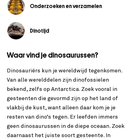
Onderzoeken en verzamelen
Dinotijd
Waar vind je dinosaurussen?
Dinosauriërs kun je wereldwijd tegenkomen.
Van alle werelddelen zijn dinofossielen
bekend, zelfs op Antarctica. Zoek vooral in
gesteenten die gevormd zijn op het land of
vlakbij de kust, want alleen daar kom je je
resten van dino’s tegen. Er leefden immers
geen dinosaurussen in de diepe oceaan. Zoek
daarnaast het juiste soort gesteente. In