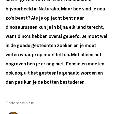
skelet gezien van een echte dinosaurus,
bijvoorbeeld in Naturalis. Maar hoe vind je nou
zo’n beest? Als je op jacht bent naar
dinosaurussen kun je in bijna elk land terecht,
want dino's hebben overal geleefd. Je moet wel
in de goede gesteenten zoeken en je moet
weten waar je op moet letten. Met alleen het
opgraven ben je er nog niet. Fossielen moeten
ook nog uit het gesteente gehaald worden en
dan pas kun je de botten bestuderen.
Onderdeel van: