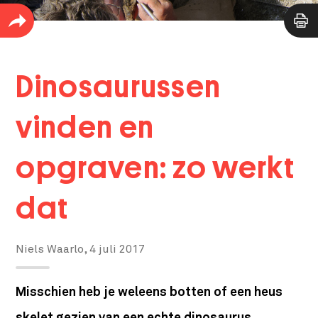
Dinosaurussen
vinden en
opgraven: zo werkt
dat
Niels Waarlo,
4 juli 2017
Misschien heb je weleens botten of een heus