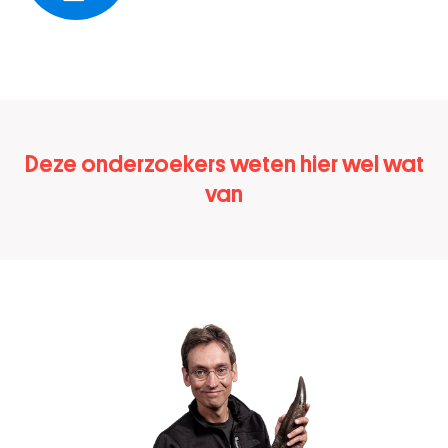
Deze onderzoekers weten hier wel wat
van