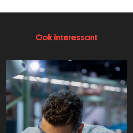
Ook interessant