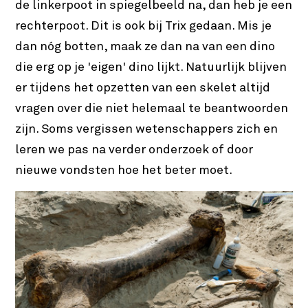
de linkerpoot in spiegelbeeld na, dan heb je een
rechterpoot. Dit is ook bij Trix gedaan. Mis je
dan nóg botten, maak ze dan na van een dino
die erg op je 'eigen' dino lijkt. Natuurlijk blijven
er tijdens het opzetten van een skelet altijd
vragen over die niet helemaal te beantwoorden
zijn. Soms vergissen wetenschappers zich en
leren we pas na verder onderzoek of door
nieuwe vondsten hoe het beter moet.