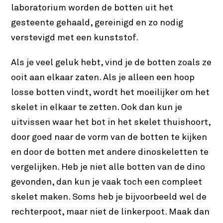
laboratorium worden de botten uit het
gesteente gehaald, gereinigd en zo nodig
verstevigd met een kunststof.
Als je veel geluk hebt, vind je de botten zoals ze
ooit aan elkaar zaten. Als je alleen een hoop
losse botten vindt, wordt het moeilijker om het
skelet in elkaar te zetten. Ook dan kun je
uitvissen waar het bot in het skelet thuishoort,
door goed naar de vorm van de botten te kijken
en door de botten met andere dinoskeletten te
vergelijken. Heb je niet alle botten van de dino
gevonden, dan kun je vaak toch een compleet
skelet maken. Soms heb je bijvoorbeeld wel de
rechterpoot, maar niet de linkerpoot. Maak dan