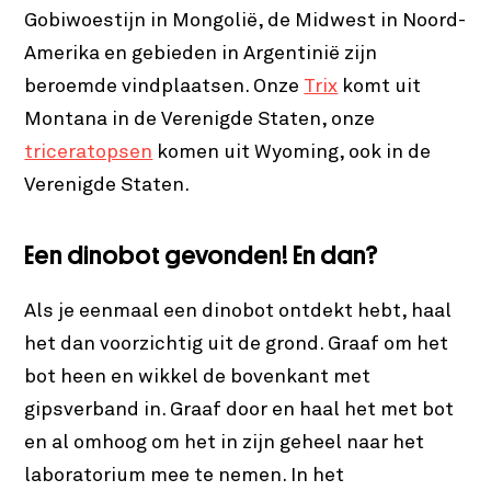
Gobiwoestijn in Mongolië, de Midwest in Noord-
Amerika en gebieden in Argentinië zijn
beroemde vindplaatsen. Onze
Trix
komt uit
Montana in de Verenigde Staten, onze
triceratopsen
komen uit Wyoming, ook in de
Verenigde Staten.
Een dinobot gevonden! En dan?
Als je eenmaal een dinobot ontdekt hebt, haal
het dan voorzichtig uit de grond. Graaf om het
bot heen en wikkel de bovenkant met
gipsverband in. Graaf door en haal het met bot
en al omhoog om het in zijn geheel naar het
laboratorium mee te nemen. In het