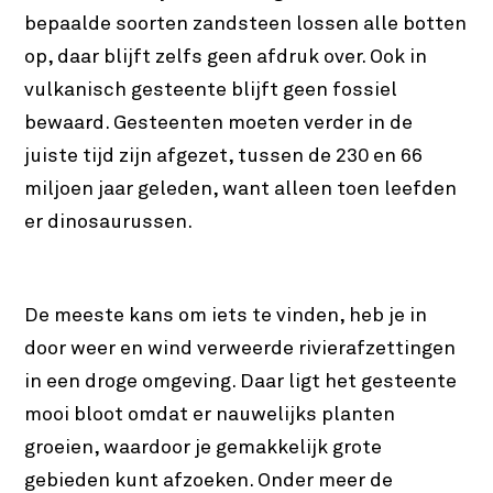
bepaalde soorten zandsteen lossen alle botten
op, daar blijft zelfs geen afdruk over. Ook in
vulkanisch gesteente blijft geen fossiel
bewaard. Gesteenten moeten verder in de
juiste tijd zijn afgezet, tussen de 230 en 66
miljoen jaar geleden, want alleen toen leefden
er dinosaurussen.
De meeste kans om iets te vinden, heb je in
door weer en wind verweerde rivierafzettingen
in een droge omgeving. Daar ligt het gesteente
mooi bloot omdat er nauwelijks planten
groeien, waardoor je gemakkelijk grote
gebieden kunt afzoeken. Onder meer de