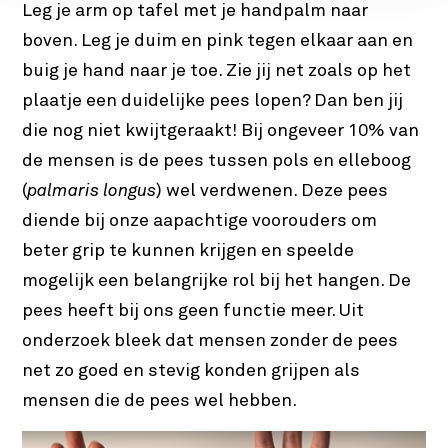
Leg je arm op tafel met je handpalm naar
boven. Leg je duim en pink tegen elkaar aan en
buig je hand naar je toe. Zie jij net zoals op het
plaatje een duidelijke pees lopen? Dan ben jij
die nog niet kwijtgeraakt! Bij ongeveer 10% van
de mensen is de pees tussen pols en elleboog
(
palmaris longus
) wel verdwenen. Deze pees
diende bij onze aapachtige voorouders om
beter grip te kunnen krijgen en speelde
mogelijk een belangrijke rol bij het hangen. De
pees heeft bij ons geen functie meer. Uit
onderzoek bleek dat mensen zonder de pees
net zo goed en stevig konden grijpen als
mensen die de pees wel hebben.