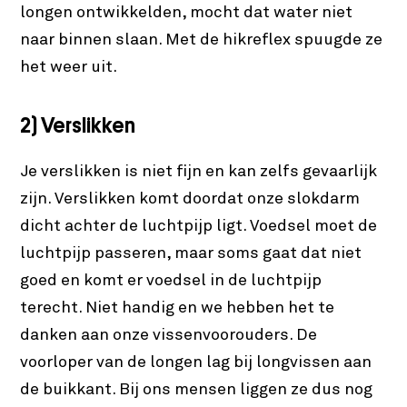
longen ontwikkelden, mocht dat water niet
naar binnen slaan. Met de hikreflex spuugde ze
het weer uit.
2) Verslikken
Je verslikken is niet fijn en kan zelfs gevaarlijk
zijn. Verslikken komt doordat onze slokdarm
dicht achter de luchtpijp ligt. Voedsel moet de
luchtpijp passeren, maar soms gaat dat niet
goed en komt er voedsel in de luchtpijp
terecht. Niet handig en we hebben het te
danken aan onze vissenvoorouders. De
voorloper van de longen lag bij longvissen aan
de buikkant. Bij ons mensen liggen ze dus nog