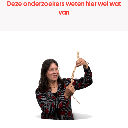
Deze onderzoekers weten hier wel wat
van