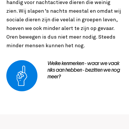
handig voor nachtactieve dieren die weinig
zien. Wij slapen ‘s nachts meestal en omdat wij
sociale dieren zijn die veelal in groepen leven,
hoeven we ook minder alert te zijn op gevaar.
Oren bewegen is dus niet meer nodig. Steeds
minder mensen kunnen het nog.
Welke kenmerken - waar we vaak
niks aan hebben - bezitten we nog
meer?