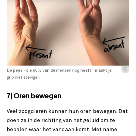
Ⓒ
De pees - die 90% van de mensen nog heeft - maakt je
grip niet steviger.
7) Oren bewegen
Veel zoogdieren kunnen hun oren bewegen. Dat
doen ze in de richting van het geluid om te
bepalen waar het vandaan komt. Met name