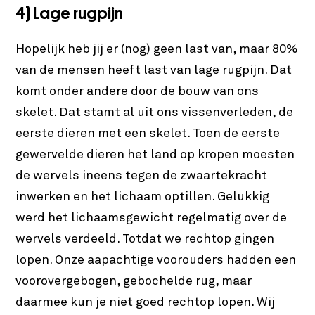
4) Lage rugpijn
Hopelijk heb jij er (nog) geen last van, maar 80%
van de mensen heeft last van lage rugpijn. Dat
komt onder andere door de bouw van ons
skelet. Dat stamt al uit ons vissenverleden, de
eerste dieren met een skelet. Toen de eerste
gewervelde dieren het land op kropen moesten
de wervels ineens tegen de zwaartekracht
inwerken en het lichaam optillen. Gelukkig
werd het lichaamsgewicht regelmatig over de
wervels verdeeld. Totdat we rechtop gingen
lopen. Onze aapachtige voorouders hadden een
voorovergebogen, gebochelde rug, maar
daarmee kun je niet goed rechtop lopen. Wij