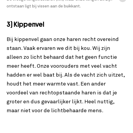
ontstaan ligt bij vissen aan de buikkant.
3) Kippenvel
Bij kippenvel gaan onze haren recht overeind
staan. Vaak ervaren we dit bij kou. Wij zijn
alleen zo licht behaard dat het geen functie
meer heeft. Onze voorouders met veel vacht
hadden er wel baat bij. Als de vacht zich uitzet,
houdt het meer warmte vast. Een ander
voordeel van rechtopstaande haren is dat je
groter en dus gevaarlijker lijkt. Heel nuttig,
maar niet voor de lichtbehaarde mens.