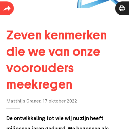
Zeven kenmerken
die we van onze
voorouders
meekregen
Matthijs Graner,
17 oktober 2022
De ontwikkeling tot wie wij nu zijn heeft