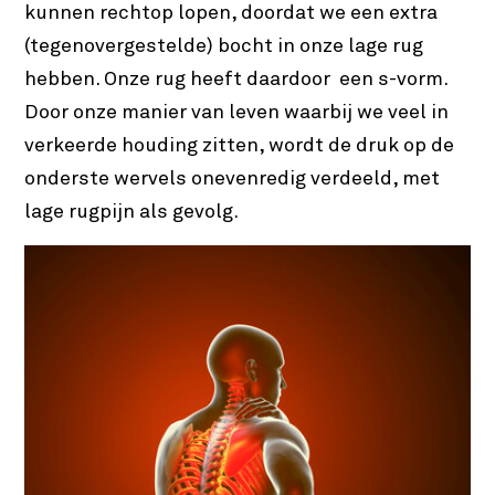
kunnen rechtop lopen, doordat we een extra
(tegenovergestelde) bocht in onze lage rug
hebben. Onze rug heeft daardoor een s-vorm.
Door onze manier van leven waarbij we veel in
verkeerde houding zitten, wordt de druk op de
onderste wervels onevenredig verdeeld, met
lage rugpijn als gevolg.