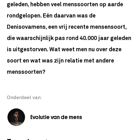
geleden, hebben veel menssoorten op aarde
rondgelopen. Eén daarvan was de
Denisovamens, een vrij recente mensensoort,
die waarschijnlijk pas rond 40.000 jaar geleden
is uitgestorven. Wat weet men nu over deze
soort en wat was zijn relatie met andere
menssoorten?
Onderdeel van:
Evolutie van de mens