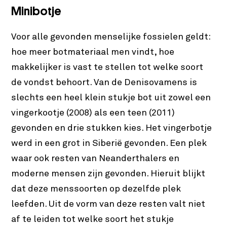
Minibotje
Voor alle gevonden menselijke fossielen geldt:
hoe meer botmateriaal men vindt, hoe
makkelijker is vast te stellen tot welke soort
de vondst behoort. Van de Denisovamens is
slechts een heel klein stukje bot uit zowel een
vingerkootje (2008) als een teen (2011)
gevonden en drie stukken kies. Het vingerbotje
werd in een grot in Siberië gevonden. Een plek
waar ook resten van Neanderthalers en
moderne mensen zijn gevonden. Hieruit blijkt
dat deze menssoorten op dezelfde plek
leefden. Uit de vorm van deze resten valt niet
af te leiden tot welke soort het stukje