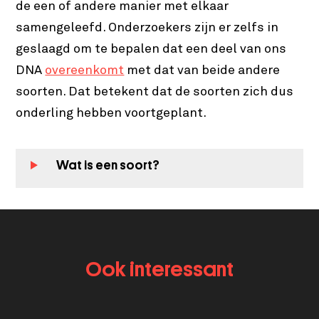
de een of andere manier met elkaar
samengeleefd. Onderzoekers zijn er zelfs in
geslaagd om te bepalen dat een deel van ons
DNA
overeenkomt
met dat van beide andere
soorten. Dat betekent dat de soorten zich dus
onderling hebben voortgeplant.
Wat is een soort?
Ook interessant