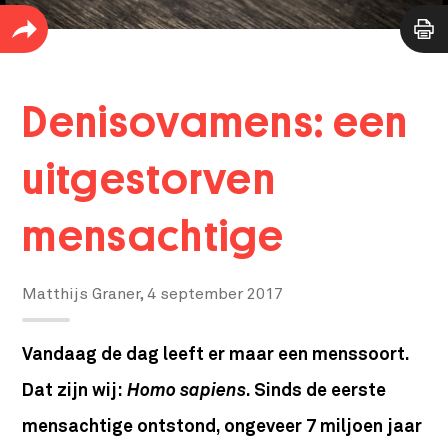
Denisovamens: een
uitgestorven
mensachtige
Matthijs Graner,
4 september 2017
Vandaag de dag leeft er maar een menssoort.
Dat zijn wij:
Homo sapiens
. Sinds de eerste
mensachtige ontstond, ongeveer 7 miljoen jaar