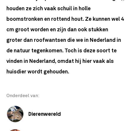
houden ze zich vaak schuil in holle
boomstronken en rottend hout. Ze kunnen wel 4
cm groot worden en zijn dan ook stukken
groter dan roofwantsen die we in Nederland in
de natuur tegenkomen. Toch is deze soort te
vinden in Nederland, omdat hij hier vaak als
huisdier wordt gehouden.
Onderdeel van:
Dierenwereld