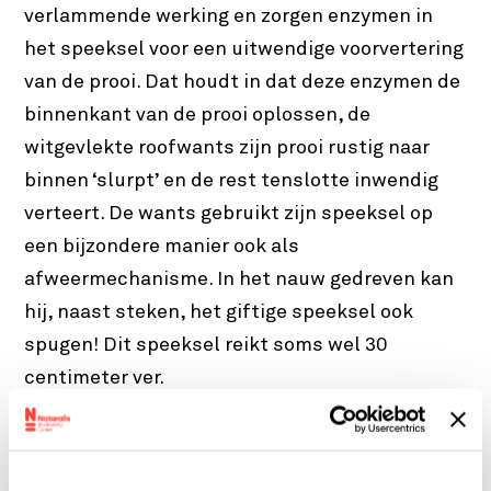
verlammende werking en zorgen enzymen in
het speeksel voor een uitwendige voorvertering
van de prooi. Dat houdt in dat deze enzymen de
binnenkant van de prooi oplossen, de
witgevlekte roofwants zijn prooi rustig naar
binnen ‘slurpt’ en de rest tenslotte inwendig
verteert. De wants gebruikt zijn speeksel op
een bijzondere manier ook als
afweermechanisme. In het nauw gedreven kan
hij, naast steken, het giftige speeksel ook
spugen! Dit speeksel reikt soms wel 30
centimeter ver.
Efficiënte jagers