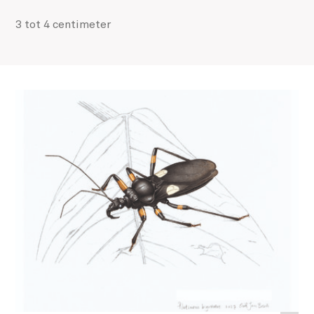
3 tot 4 centimeter