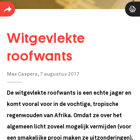
Witgevlekte
roofwants
Max Caspers,
7 augustus 2017
De witgevlekte roofwants is een echte jager en
komt vooral voor in de vochtige, tropische
regenwouden van Afrika. Omdat ze over het
algemeen licht zoveel mogelijk vermijden (voor
een smakelijke prooi maken ze uitzonderingen),