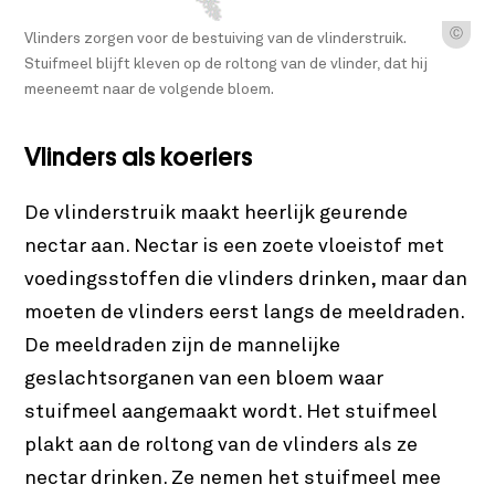
Ⓒ
Vlinders zorgen voor de bestuiving van de vlinderstruik.
Stuifmeel blijft kleven op de roltong van de vlinder, dat hij
meeneemt naar de volgende bloem.
Vlinders als koeriers
De vlinderstruik maakt heerlijk geurende
nectar aan. Nectar is een zoete vloeistof met
voedingsstoffen die vlinders drinken, maar dan
moeten de vlinders eerst langs de meeldraden.
De meeldraden zijn de mannelijke
geslachtsorganen van een bloem waar
stuifmeel aangemaakt wordt. Het stuifmeel
plakt aan de roltong van de vlinders als ze
nectar drinken. Ze nemen het stuifmeel mee