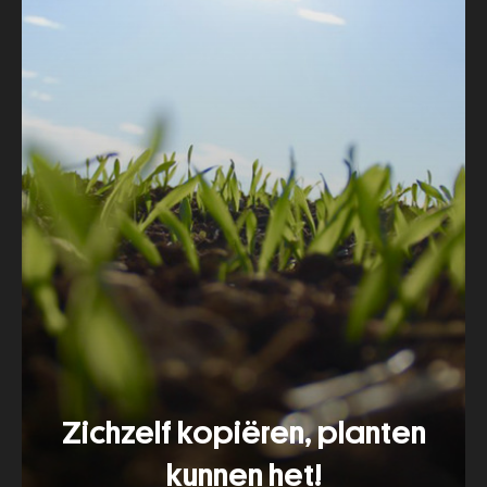
Zichzelf kopiëren, planten
kunnen het!