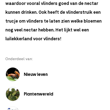
waardoor vooral vlinders goed van de nectar
kunnen drinken. Ook heeft de vlinderstruik een
trucje om vlinders te laten zien welke bloemen
nog veel nectar hebben. Het lijkt wel een
luilekkerland voor vlinders!
Onderdeel van:
Nieuw leven
Plantenwereld