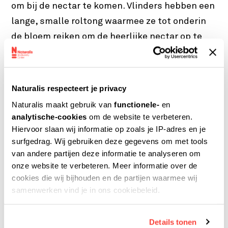
om bij de nectar te komen. Vlinders hebben een
lange, smalle roltong waarmee ze tot onderin
de bloem reiken om de heerlijke nectar op te
zuigen.
Naturalis respecteert je privacy
Naturalis maakt gebruik van
functionele-
en
analytische-cookies
om de website te verbeteren.
Hiervoor slaan wij informatie op zoals je IP-adres en je
surfgedrag. Wij gebruiken deze gegevens om met tools
van andere partijen deze informatie te analyseren om
onze website te verbeteren. Meer informatie over de
cookies die wij bijhouden en de partijen waarmee wij
samenwerken vind je in ons cookiebeleid.
Details tonen