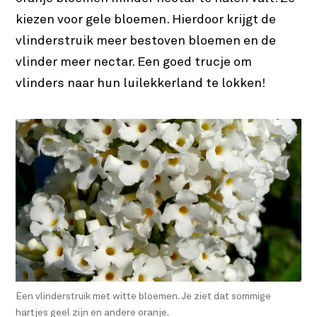
kiezen voor gele bloemen. Hierdoor krijgt de
vlinderstruik meer bestoven bloemen en de
vlinder meer nectar. Een goed trucje om
vlinders naar hun luilekkerland te lokken!
Een vlinderstruik met witte bloemen. Je ziet dat sommige
hartjes geel zijn en andere oranje.