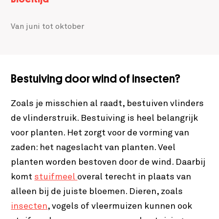
Van juni tot oktober
Bestuiving door wind of insecten?
Zoals je misschien al raadt, bestuiven vlinders
de vlinderstruik. Bestuiving is heel belangrijk
voor planten. Het zorgt voor de vorming van
zaden: het nageslacht van planten. Veel
planten worden bestoven door de wind. Daarbij
komt
stuifmeel
overal terecht in plaats van
alleen bij de juiste bloemen. Dieren, zoals
insecten
, vogels of vleermuizen kunnen ook