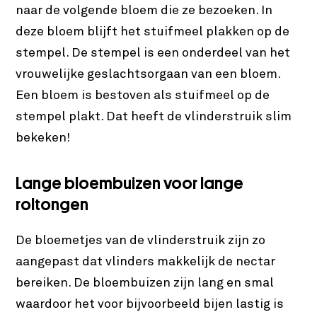
naar de volgende bloem die ze bezoeken. In
deze bloem blijft het stuifmeel plakken op de
stempel. De stempel is een onderdeel van het
vrouwelijke geslachtsorgaan van een bloem.
Een bloem is bestoven als stuifmeel op de
stempel plakt. Dat heeft de vlinderstruik slim
bekeken!
Lange bloembuizen voor lange
roltongen
De bloemetjes van de vlinderstruik zijn zo
aangepast dat vlinders makkelijk de nectar
bereiken. De bloembuizen zijn lang en smal
waardoor het voor bijvoorbeeld bijen lastig is