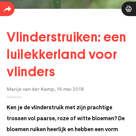
Vlinderstruiken: een
luilekkerland voor
vlinders
Marije van der Kamp,
16 mei 2018
Ken je de vlinderstruik met zijn prachtige
trossen vol paarse, roze of witte bloemen? De
bloemen ruiken heerlijk en hebben een vorm