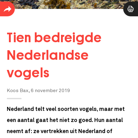
Tien bedreigde
Nederlandse
vogels
Koos Bax,
6 november 2019
Nederland telt veel soorten vogels, maar met
een aantal gaat het niet zo goed. Hun aantal
neemt af: ze vertrekken uit Nederland of