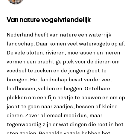
Van nature vogelvriendelijk
Nederland heeft van nature een waterrijk
landschap. Daar komen veel watervogels op af.
De vele sloten, rivieren, moerassen en meren
vormen een prachtige plek voor de dieren om
voedsel te zoeken en de jongen groot te
brengen. Het landschap bevat verder veel
loofbossen, velden en heggen. Ontelbare
plekken om een fijn nestje te bouwen en om op
jacht te gaan naar zaadjes, bessen of kleine
dieren. Zover allemaal mooi dus, maar
tegenwoordig zijn er wat dingen die roet in het
eten gooien. Bepaalde vogels hebben het