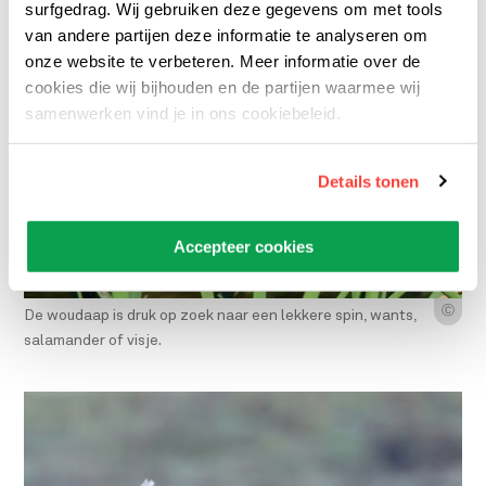
surfgedrag. Wij gebruiken deze gegevens om met tools
van andere partijen deze informatie te analyseren om
onze website te verbeteren. Meer informatie over de
cookies die wij bijhouden en de partijen waarmee wij
samenwerken vind je in ons cookiebeleid.
Details tonen
Accepteer cookies
Ⓒ
De woudaap is druk op zoek naar een lekkere spin, wants,
salamander of visje.