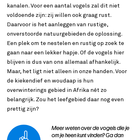
kanalen. Voor een aantal vogels zal dit niet
voldoende zijn: zij willen ook graag rust.
Daarvoor is het aanleggen van rustige,
onverstoorde natuurgebieden de oplossing.
Een plek om te nestelen en rustig op zoek te
gaan naar een lekker hapje. Of de vogels hier
blijven is dus van ons allemaal afhankelijk.
Maar, het ligt niet alleen in onze handen. Voor
de kiekendief en woudaap is hun
overwinterings gebied in Afrika nét zo
belangrijk. Zou het leefgebied daar nog even
prettig zijn?
Meer weten over de vogels die je
om je heen kunt vinden? Ga dan