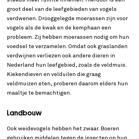
groot deel van de leefgebieden van vogels
verdwenen. Drooggelegde moerassen zijn voor
vogels als de kwak en de kemphaan een
probleem. Zij hebben moerassen nodig om hun
voedsel te verzamelen. Omdat ook graslanden
verdwijnen verliezen ook andere dieren in
Nederland hun leefgebied, zoals de veldmuis.
Kiekendieven en velduilen die graag
veldmuizen eten, proberen daarom elders hun
maaltje te bemachtigen.
Landbouw
Ook weidevogels hebben het zwaar. Boeren
gebruiken middelen tegen de insecten op hun