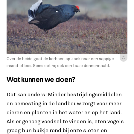
Ⓒ
Over de heide gaat de korhoen op zoek naar een sappige
insect of bes. Soms eet hij ook een taaie dennennaald.
Wat kunnen we doen?
Dat kan anders! Minder bestrijdingsmiddelen
en bemesting in de landbouw zorgt voor meer
dieren en planten in het water en op het land.
Als er genoeg voedsel te vinden is, eten vogels
graag hun buikje rond bij onze sloten en