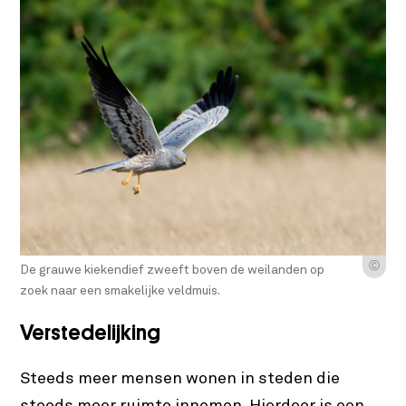
Ⓒ
De grauwe kiekendief zweeft boven de weilanden op
zoek naar een smakelijke veldmuis.
Verstedelijking
Steeds meer mensen wonen in steden die
steeds meer ruimte innemen. Hierdoor is een