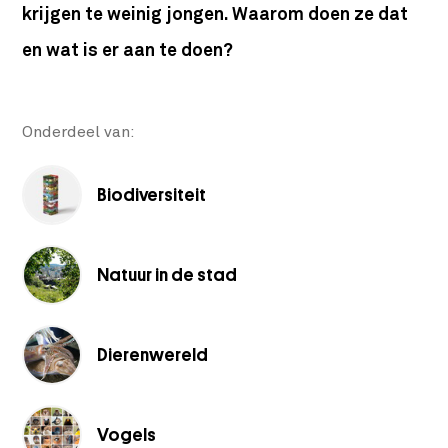
krijgen te weinig jongen. Waarom doen ze dat
en wat is er aan te doen?
Onderdeel van:
Biodiversiteit
Natuur in de stad
Dierenwereld
Vogels