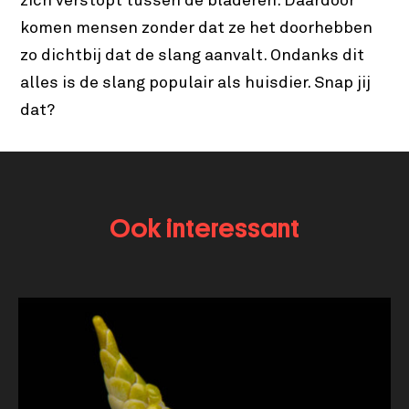
zich verstopt tussen de bladeren. Daardoor
komen mensen zonder dat ze het doorhebben
zo dichtbij dat de slang aanvalt. Ondanks dit
alles is de slang populair als huisdier. Snap jij
dat?
Ook interessant