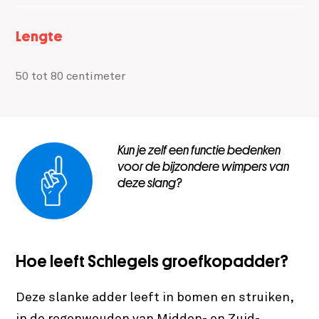
Lengte
50 tot 80 centimeter
Kun je zelf een functie bedenken
voor de bijzondere wimpers van
deze slang?
Hoe leeft Schlegels groefkopadder?
Deze slanke adder leeft in bomen en struiken,