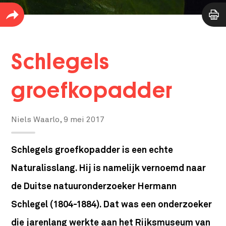
Schlegels
groefkopadder
Niels Waarlo,
9 mei 2017
Schlegels groefkopadder is een echte
Naturalisslang. Hij is namelijk vernoemd naar
de Duitse natuuronderzoeker Hermann
Schlegel (1804-1884). Dat was een onderzoeker
die jarenlang werkte aan het Rijksmuseum van