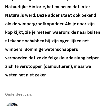
Natuurlijke Historie, het museum dat later
Naturalis werd. Deze adder staat ook bekend
als de wimpergroefkopadder. Als je naar zijn
kop kijkt, zie je meteen waarom: de naar buiten
stekende schubben bij zijn ogen lijken net
wimpers. Sommige wetenschappers
vermoeden dat ze de felgekleurde slang helpen
zich te verstoppen (camoufleren), maar we
weten het niet zeker.
Onderdeel van: