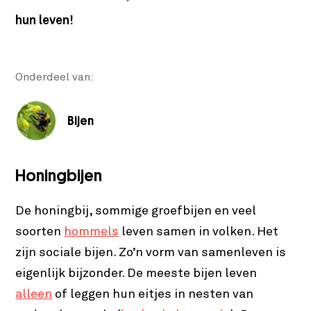
hun leven!
Onderdeel van:
Bijen
Honingbijen
De honingbij, sommige groefbijen en veel
soorten
hommels
leven samen in volken. Het
zijn sociale bijen. Zo’n vorm van samenleven is
eigenlijk bijzonder. De meeste bijen leven
alleen
of leggen hun eitjes in nesten van