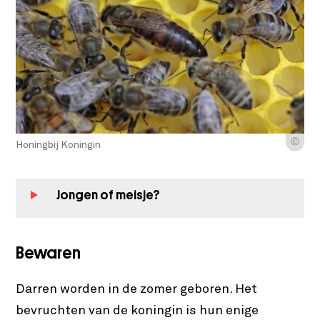
Ⓒ
Honingbij Koningin
Jongen of meisje?
Bewaren
Darren worden in de zomer geboren. Het
bevruchten van de koningin is hun enige