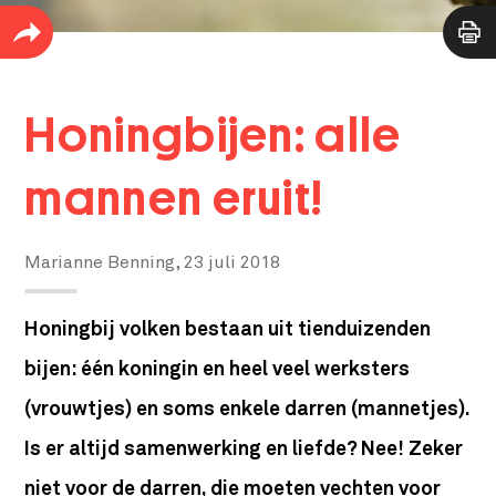
Honingbijen: alle
mannen eruit!
Marianne Benning,
23 juli 2018
Honingbij volken bestaan uit tienduizenden
bijen: één koningin en heel veel werksters
(vrouwtjes) en soms enkele darren (mannetjes).
Is er altijd samenwerking en liefde? Nee! Zeker
niet voor de darren, die moeten vechten voor