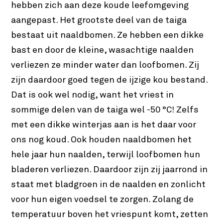
hebben zich aan deze koude leefomgeving
aangepast. Het grootste deel van de taiga
bestaat uit naaldbomen. Ze hebben een dikke
bast en door de kleine, wasachtige naalden
verliezen ze minder water dan loofbomen. Zij
zijn daardoor goed tegen de ijzige kou bestand.
Dat is ook wel nodig, want het vriest in
sommige delen van de taiga wel -50 °C! Zelfs
met een dikke winterjas aan is het daar voor
ons nog koud. Ook houden naaldbomen het
hele jaar hun naalden, terwijl loofbomen hun
bladeren verliezen. Daardoor zijn zij jaarrond in
staat met bladgroen in de naalden en zonlicht
voor hun eigen voedsel te zorgen. Zolang de
temperatuur boven het vriespunt komt, zetten