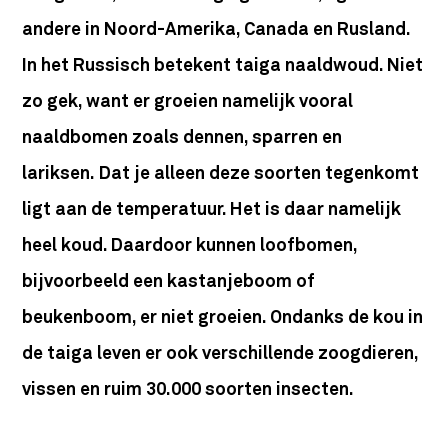
andere in Noord-Amerika, Canada en Rusland.
In het Russisch betekent taiga naaldwoud. Niet
zo gek, want er groeien namelijk vooral
naaldbomen zoals dennen, sparren en
lariksen. Dat je alleen deze soorten tegenkomt
ligt aan de temperatuur. Het is daar namelijk
heel koud. Daardoor kunnen loofbomen,
bijvoorbeeld een kastanjeboom of
beukenboom, er niet groeien. Ondanks de kou in
de taiga leven er ook verschillende zoogdieren,
vissen en ruim 30.000 soorten insecten.