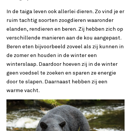
In de taiga leven ook allerlei dieren. Zo vind je er
ruim tachtig soorten zoogdieren waaronder
elanden, rendieren en beren. Zij hebben zich op
verschillende manieren aan de kou aangepast.
Beren eten bijvoorbeeld zoveel als zij kunnen in
de zomer en houden in de winter een
winterslaap. Daardoor hoeven zij in de winter
geen voedsel te zoeken en sparen ze energie
door te slapen. Daarnaast hebben zij een
warme vacht.