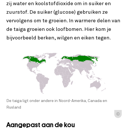
zij water en koolstofdioxide om in suiker en
zuurstof. De suiker (glucose) gebruiken ze
vervolgens om te groeien. In warmere delen van
de taiga groeien ook loofbomen. Hier kom je
bijvoorbeeld berken, wilgen en eiken tegen.
De taiga ligt onder andere in Noord-Amerika, Canada en
Rusland
Ⓒ
Aangepast aan de kou