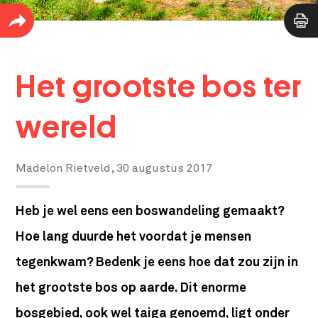
Het grootste bos ter
wereld
Madelon Rietveld,
30 augustus 2017
Heb je wel eens een boswandeling gemaakt?
Hoe lang duurde het voordat je mensen
tegenkwam? Bedenk je eens hoe dat zou zijn in
het grootste bos op aarde. Dit enorme
bosgebied, ook wel taiga genoemd, ligt onder