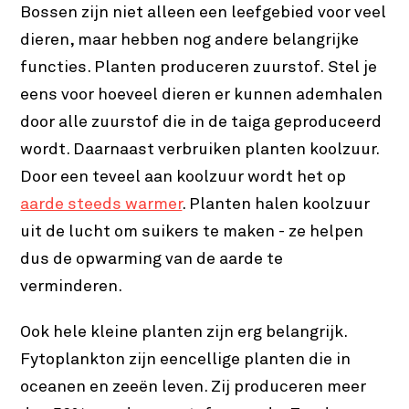
Bossen zijn niet alleen een leefgebied voor veel
dieren, maar hebben nog andere belangrijke
functies. Planten produceren zuurstof. Stel je
eens voor hoeveel dieren er kunnen ademhalen
door alle zuurstof die in de taiga geproduceerd
wordt. Daarnaast verbruiken planten koolzuur.
Door een teveel aan koolzuur wordt het op
aarde steeds warmer
. Planten halen koolzuur
uit de lucht om suikers te maken - ze helpen
dus de opwarming van de aarde te
verminderen.
Ook hele kleine planten zijn erg belangrijk.
Fytoplankton zijn eencellige planten die in
oceanen en zeeën leven. Zij produceren meer