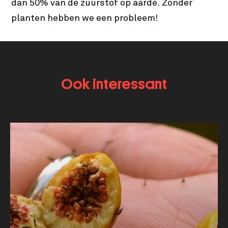
dan 50% van de zuurstof op aarde. Zonder
planten hebben we een probleem!
Ook interessant