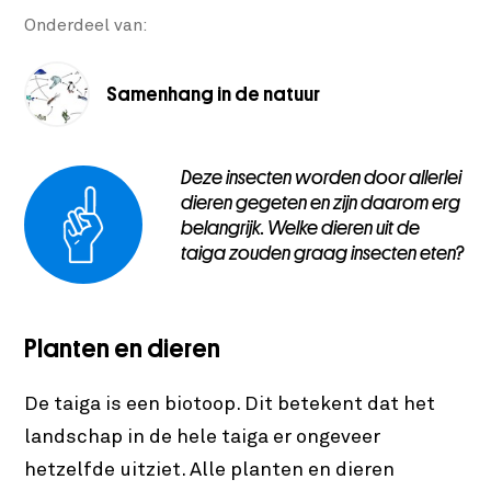
Onderdeel van:
Samenhang in de natuur
Deze insecten worden door allerlei
dieren gegeten en zijn daarom erg
belangrijk. Welke dieren uit de
taiga zouden graag insecten eten?
Planten en dieren
De taiga is een biotoop. Dit betekent dat het
landschap in de hele taiga er ongeveer
hetzelfde uitziet. Alle planten en dieren