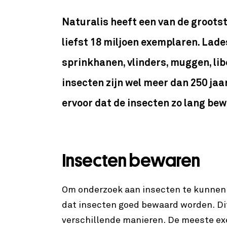
Naturalis heeft een van de groots
liefst 18 miljoen exemplaren. Lades
sprinkhanen, vlinders, muggen, li
insecten zijn wel meer dan 250 jaa
ervoor dat de insecten zo lang be
Insecten bewaren
Om onderzoek aan insecten te kunnen d
dat insecten goed bewaard worden. Di
verschillende manieren. De meeste ex