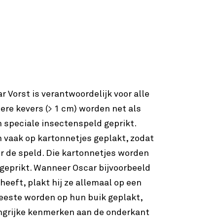
 Vorst is verantwoordelijk voor alle
tere kevers (> 1 cm) worden net als
 speciale insectenspeld geprikt.
 vaak op kartonnetjes geplakt, zodat
r de speld. Die kartonnetjes worden
geprikt. Wanneer Oscar bijvoorbeeld
heeft, plakt hij ze allemaal op een
eeste worden op hun buik geplakt,
ngrijke kenmerken aan de onderkant