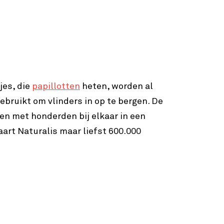
jes, die
papillotten
heten, worden al
ebruikt om vlinders in op te bergen. De
n met honderden bij elkaar in een
aart Naturalis maar liefst 600.000