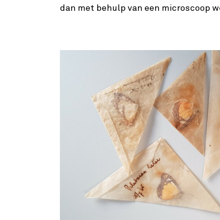
dan met behulp van een microscoop w