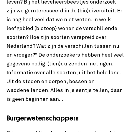
leven? Bij het lieveheersbeestjes onderzoek
zijn we geïnteresseerd in de (bio)diversiteit. Er
is nog heel veel dat we niet weten. In welk
leefgebied (biotoop) wonen de verschillende
soorten? Hoe zijn soorten verspreid over
Nederland? Wat zijn de verschillen tussen nu
en vroeger?” De onderzoekers hebben heel veel
gegevens nodig: (tien)duizenden metingen.
Informatie over alle soorten, uit het hele land.
Uit de steden en dorpen, bossen en
waddeneilanden. Alles in je eentje tellen, daar
is geen beginnen aan…
Burgerwetenschappers