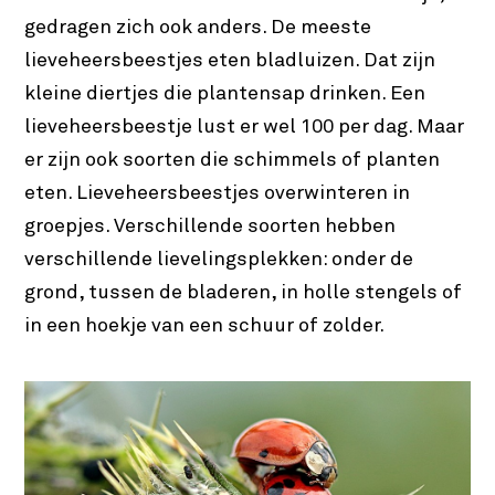
gedragen zich ook anders. De meeste
lieveheersbeestjes eten bladluizen. Dat zijn
kleine diertjes die plantensap drinken. Een
lieveheersbeestje lust er wel 100 per dag. Maar
er zijn ook soorten die schimmels of planten
eten. Lieveheersbeestjes overwinteren in
groepjes. Verschillende soorten hebben
verschillende lievelingsplekken: onder de
grond, tussen de bladeren, in holle stengels of
in een hoekje van een schuur of zolder.