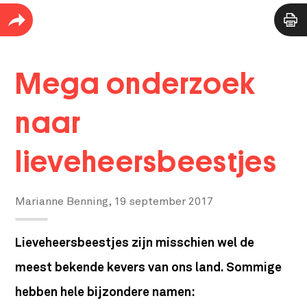
Mega onderzoek
naar
lieveheersbeestjes
Marianne Benning,
19 september 2017
Lieveheersbeestjes zijn misschien wel de
meest bekende kevers van ons land. Sommige
hebben hele bijzondere namen: