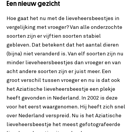
Een nieuw gezicht
Hoe gaat het nu met de lieveheersbeestjes in
vergelijking met vroeger? Van alle onderzochte
soorten zijn er vijftien soorten stabiel
gebleven. Dat betekent dat het aantal dieren
(bijna) niet veranderd is. Van elf soorten zijn nu
minder lieveheersbeestjes dan vroeger en van
acht andere soorten zijn er juist meer. Een
groot verschil tussen vroeger en nu is dat ook
het Aziatische lieveheersbeestje een plekje
heeft gevonden in Nederland. In 2002 is deze
voor het eerst waargenomen. Hij heeft zich snel
over Nederland verspreid. Nu is het Aziatische
lieveheersbeestje het meest gefotografeerde