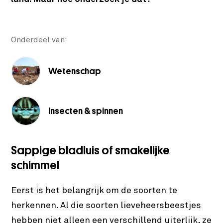
Onderdeel van:
Wetenschap
Insecten & spinnen
Sappige bladluis of smakelijke
schimmel
Eerst is het belangrijk om de soorten te
herkennen. Al die soorten lieveheersbeestjes
hebben niet alleen een verschillend uiterlijk, ze