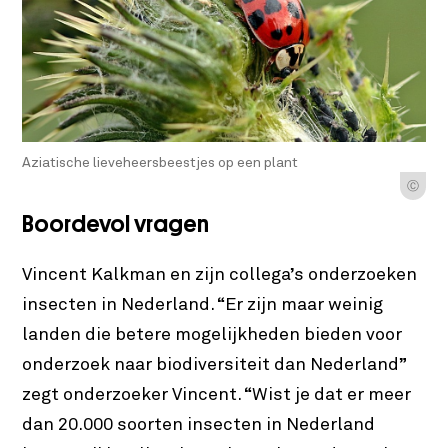
Aziatische lieveheersbeestjes op een plant
Ⓒ
Boordevol vragen
Vincent Kalkman en zijn collega’s onderzoeken
insecten in Nederland. “Er zijn maar weinig
landen die betere mogelijkheden bieden voor
onderzoek naar biodiversiteit dan Nederland”
zegt onderzoeker Vincent. “Wist je dat er meer
dan 20.000 soorten insecten in Nederland