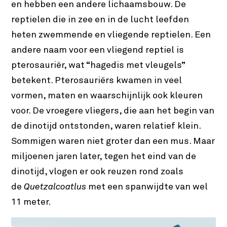
en hebben een andere lichaamsbouw. De
reptielen die in zee en in de lucht leefden
heten zwemmende en vliegende reptielen. Een
andere naam voor een vliegend reptiel is
pterosauriër, wat “hagedis met vleugels”
betekent. Pterosauriërs kwamen in veel
vormen, maten en waarschijnlijk ook kleuren
voor. De vroegere vliegers, die aan het begin van
de dinotijd ontstonden, waren relatief klein.
Sommigen waren niet groter dan een mus. Maar
miljoenen jaren later, tegen het eind van de
dinotijd, vlogen er ook reuzen rond zoals
de
Quetzalcoatlus
met een spanwijdte van wel
11 meter.