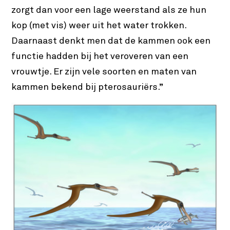
zorgt dan voor een lage weerstand als ze hun
kop (met vis) weer uit het water trokken.
Daarnaast denkt men dat de kammen ook een
functie hadden bij het veroveren van een
vrouwtje. Er zijn vele soorten en maten van
kammen bekend bij pterosauriërs.”