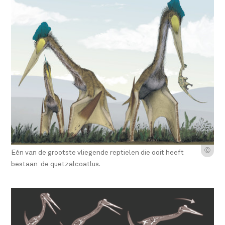
Ⓒ
Eén van de grootste vliegende reptielen die ooit heeft
bestaan: de quetzalcoatlus.