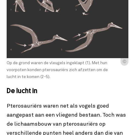
Ⓒ
Op de grond waren de vleugels ingeklapt (1). Met hun
voorpoten konden pterosauriërs zich afzetten om de
lucht in te komen (2-5).
De lucht in
Pterosauriërs waren net als vogels goed
aangepast aan een vliegend bestaan. Toch was
de lichaamsbouw van pterosauriërs op
verschillende punten heel anders dan die van