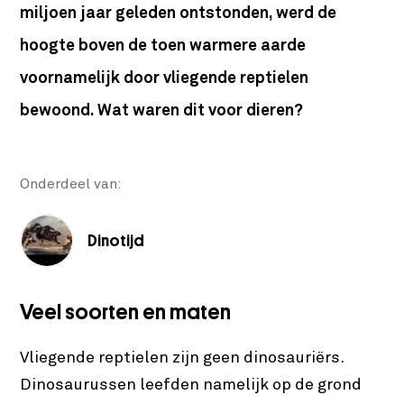
miljoen jaar geleden ontstonden, werd de
hoogte boven de toen warmere aarde
voornamelijk door vliegende reptielen
bewoond. Wat waren dit voor dieren?
Onderdeel van:
Dinotijd
Veel soorten en maten
Vliegende reptielen zijn geen dinosauriërs.
Dinosaurussen leefden namelijk op de grond