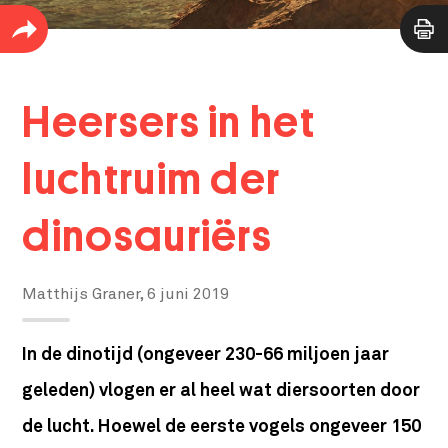
Heersers in het
luchtruim der
dinosauriërs
Matthijs Graner,
6 juni 2019
In de dinotijd (ongeveer 230-66 miljoen jaar
geleden) vlogen er al heel wat diersoorten door
de lucht. Hoewel de eerste vogels ongeveer 150