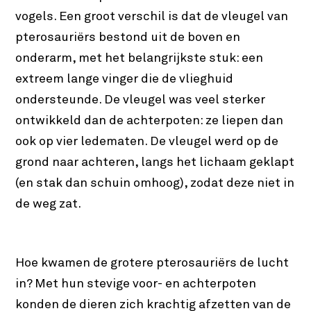
vogels. Een groot verschil is dat de vleugel van
pterosauriërs bestond uit de boven en
onderarm, met het belangrijkste stuk: een
extreem lange vinger die de vlieghuid
ondersteunde. De vleugel was veel sterker
ontwikkeld dan de achterpoten: ze liepen dan
ook op vier ledematen. De vleugel werd op de
grond naar achteren, langs het lichaam geklapt
(en stak dan schuin omhoog), zodat deze niet in
de weg zat.
Hoe kwamen de grotere pterosauriërs de lucht
in? Met hun stevige voor- en achterpoten
konden de dieren zich krachtig afzetten van de