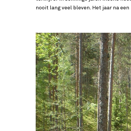
nooit lang veel bleven. Het jaar na ee