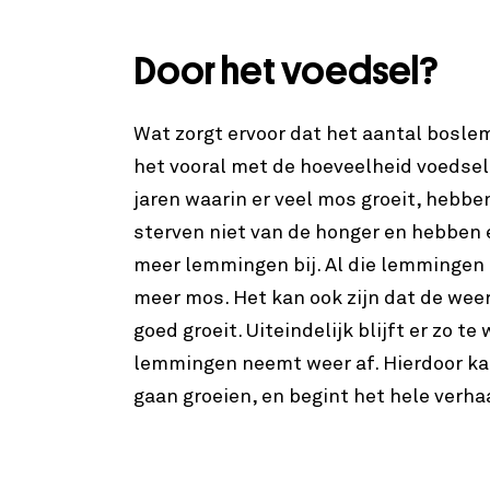
Door het voedsel?
Wat zorgt ervoor dat het aantal bosl
het vooral met de hoeveelheid voedsel
jaren waarin er veel mos groeit, hebb
sterven niet van de honger en hebben 
meer lemmingen bij. Al die lemmingen b
meer mos. Het kan ook zijn dat de w
goed groeit. Uiteindelijk blijft er zo t
lemmingen neemt weer af. Hierdoor k
gaan groeien, en begint het hele verha