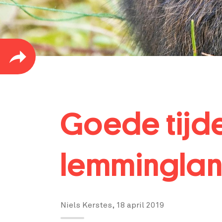
Goede tijden
lemmingla
Niels Kerstes,
18 april 2019