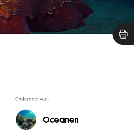
Onderdeel van:
Oceanen