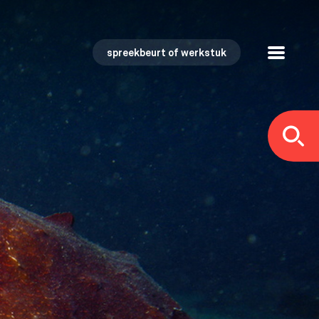
spreekbeurt of werkstuk