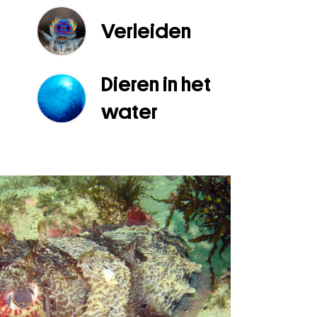
Verleiden
Dieren in het
water