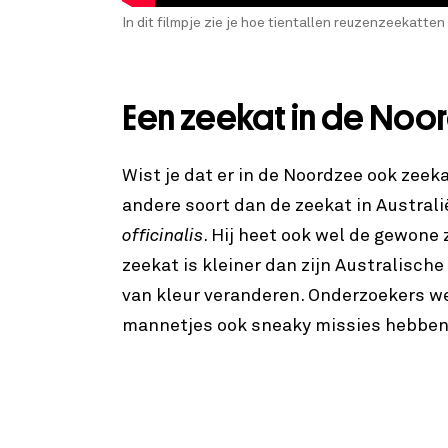
In dit filmpje zie je hoe tientallen reuzenzeekatte
Een zeekat in de Noo
Wist je dat er in de Noordzee ook zeeka
andere soort dan de zeekat in Australi
officinalis
. Hij heet ook wel de gewone
zeekat is kleiner dan zijn Australische
van kleur veranderen. Onderzoekers we
mannetjes ook sneaky missies hebbe