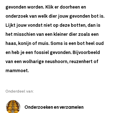
gevonden worden.
Klik er doorheen en
onderzoek van welk dier jouw gevonden bot is.
Lijkt jouw vondst niet op deze botten, dan is
het misschien van een kleiner dier zoals een
haas, konijn of muis. Soms is een bot heel oud
en heb je een fossiel gevonden. Bijvoorbeeld
van een wolharige neushoorn, reuzenhert of
mammoet.
Onderdeel van:
Onderzoeken en verzamelen