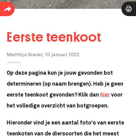
Eerste teenkoot
Matthijs Graner,
10 januari 2022
Op deze pagina kun je jouw gevonden bot
determineren (op naam brengen). Heb je geen
eerste teenkoot gevonden? Klik dan
hier
voor
het volledige overzicht van botgroepen.
Hieronder vind je een aantal foto's van eerste
teenkoten van de diersoorten die het meest