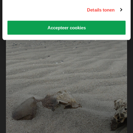
Details tonen
Accepteer cookies