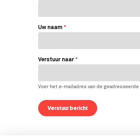
Uw naam
Verstuur naar
Voer het e-mailadres van de geadresseerde 