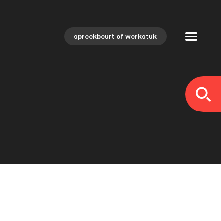
spreekbeurt of werkstuk