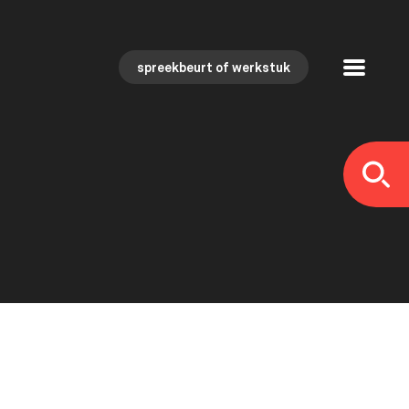
spreekbeurt of werkstuk