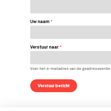
Uw naam
Verstuur naar
Voer het e-mailadres van de geadresseerde 