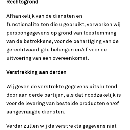
Rechtsgrond
Afhankelijk van de diensten en
functionaliteiten die u gebruikt, verwerken wij
persoongegevens op grond van toestemming
van de betrokkene, voor de behartiging van de
gerechtvaardigde belangen en/of voor de
uitvoering van een overeenkomst.
Verstrekking aan derden
Wij geven de verstrekte gegevens uitsluitend
door aan derde partijen, als dat noodzakelijk is
voor de levering van bestelde producten en/of
aangevraagde diensten.
Verder zullen wij de verstrekte gegevens niet