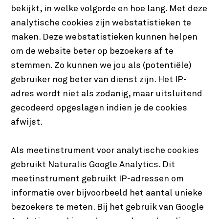
bekijkt, in welke volgorde en hoe lang. Met deze
analytische cookies zijn webstatistieken te
maken. Deze webstatistieken kunnen helpen
om de website beter op bezoekers af te
stemmen. Zo kunnen we jou als (potentiële)
gebruiker nog beter van dienst zijn. Het IP-
adres wordt niet als zodanig, maar uitsluitend
gecodeerd opgeslagen indien je de cookies
afwijst.
Als meetinstrument voor analytische cookies
gebruikt Naturalis Google Analytics. Dit
meetinstrument gebruikt IP-adressen om
informatie over bijvoorbeeld het aantal unieke
bezoekers te meten. Bij het gebruik van Google