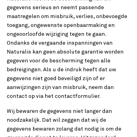
gegevens serieus en neemt passende
maatregelen om misbruik, verlies, onbevoegde
toegang, ongewenste openbaarmaking en
ongeoorloofde wijziging tegen te gaan.
Ondanks de vergaande inspanningen van
Naturalis kan geen absolute garantie worden
gegeven voor de bescherming tegen alle
bedreigingen. Als u de indruk heeft dat uw
gegevens niet goed beveiligd zijn of er
aanwijzingen zijn van misbruik, neem dan
contact op via het contactformulier.
Wij bewaren de gegevens niet langer dan
noodzakelijk. Dat wil zeggen dat wij de
gegevens bewaren zolang dat nodig is om de