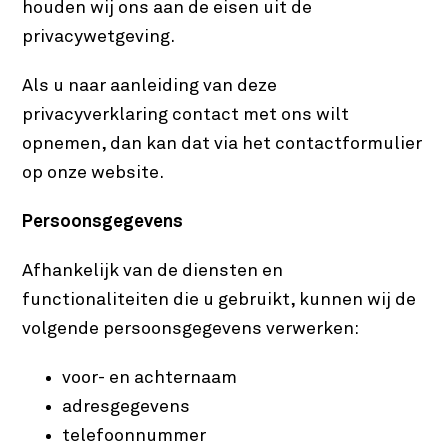
houden wij ons aan de eisen uit de
privacywetgeving.
Als u naar aanleiding van deze
privacyverklaring contact met ons wilt
opnemen, dan kan dat via het contactformulier
op onze website.
Persoonsgegevens
Afhankelijk van de diensten en
functionaliteiten die u gebruikt, kunnen wij de
volgende persoonsgegevens verwerken:
voor- en achternaam
adresgegevens
telefoonnummer