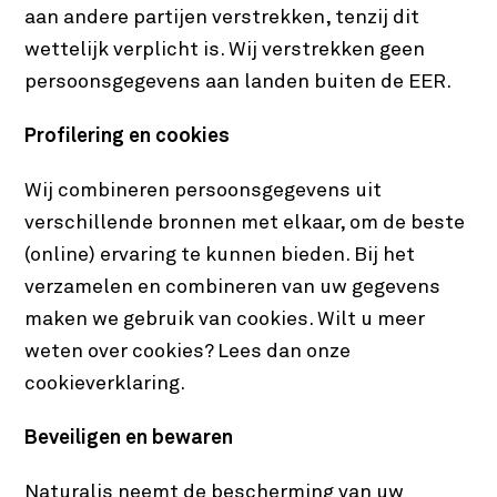
aan andere partijen verstrekken, tenzij dit
wettelijk verplicht is. Wij verstrekken geen
persoonsgegevens aan landen buiten de EER.
Profilering en cookies
Wij combineren persoonsgegevens uit
verschillende bronnen met elkaar, om de beste
(online) ervaring te kunnen bieden. Bij het
verzamelen en combineren van uw gegevens
maken we gebruik van cookies. Wilt u meer
weten over cookies? Lees dan onze
cookieverklaring.
Beveiligen en bewaren
Naturalis neemt de bescherming van uw