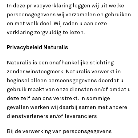
In deze privacyverklaring leggen wij uit welke
persoonsgegevens wij verzamelen en gebruiken
en met welk doel. Wij raden u aan deze
verklaring zorgvuldig te lezen.
Privacybeleid Naturalis
Naturalis is een onafhankelijke stichting
zonder winstoogmerk. Naturalis verwerkt in
beginsel alleen persoonsgegevens doordat u
gebruik maakt van onze diensten en/of omdat u
deze zelf aan ons verstrekt. In sommige
gevallen werken wij daarbij samen met andere
dienstverleners en/of leveranciers.
Bij de verwerking van persoonsgegevens