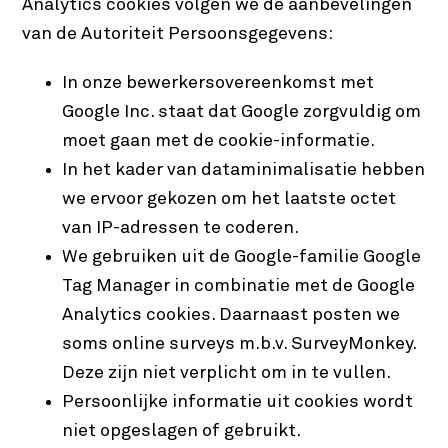
Analytics cookies volgen we de aanbevelingen
van de Autoriteit Persoonsgegevens:
In onze bewerkersovereenkomst met
Google Inc. staat dat Google zorgvuldig om
moet gaan met de cookie-informatie.
In het kader van dataminimalisatie hebben
we ervoor gekozen om het laatste octet
van IP-adressen te coderen.
We gebruiken uit de Google-familie Google
Tag Manager in combinatie met de Google
Analytics cookies. Daarnaast posten we
soms online surveys m.b.v. SurveyMonkey.
Deze zijn niet verplicht om in te vullen.
Persoonlijke informatie uit cookies wordt
niet opgeslagen of gebruikt.