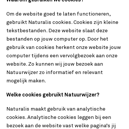
Waarom gebruiken we cookies?
Om de website goed te laten functioneren,
gebruikt Naturalis cookies. Cookies zijn kleine
tekstbestanden. Deze website slaat deze
bestanden op jouw computer op. Door het
gebruik van cookies herkent onze website jouw
computer tijdens een vervolgbezoek aan onze
website. Zo kunnen wij jouw bezoek aan
Natuurwijzer zo informatief en relevant
mogelijk maken.
Welke cookies gebruikt Natuurwijzer?
Naturalis maakt gebruik van analytische
cookies. Analytische cookies leggen bij een
bezoek aan de website vast welke pagina’s jij