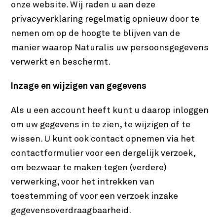
onze website. Wij raden u aan deze
privacyverklaring regelmatig opnieuw door te
nemen om op de hoogte te blijven van de
manier waarop Naturalis uw persoonsgegevens
verwerkt en beschermt.
Inzage en wijzigen van gegevens
Als u een account heeft kunt u daarop inloggen
om uw gegevens in te zien, te wijzigen of te
wissen. U kunt ook contact opnemen via het
contactformulier voor een dergelijk verzoek,
om bezwaar te maken tegen (verdere)
verwerking, voor het intrekken van
toestemming of voor een verzoek inzake
gegevensoverdraagbaarheid.