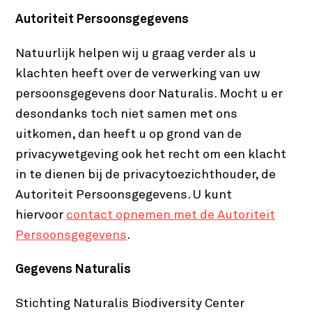
Autoriteit Persoonsgegevens
Natuurlijk helpen wij u graag verder als u
klachten heeft over de verwerking van uw
persoonsgegevens door Naturalis. Mocht u er
desondanks toch niet samen met ons
uitkomen, dan heeft u op grond van de
privacywetgeving ook het recht om een klacht
in te dienen bij de privacytoezichthouder, de
Autoriteit Persoonsgegevens. U kunt
hiervoor
contact opnemen met de Autoriteit
Persoonsgegevens
.
Gegevens Naturalis
Stichting Naturalis Biodiversity Center