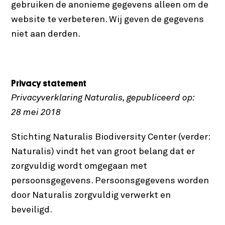
gebruiken de anonieme gegevens alleen om de
website te verbeteren. Wij geven de gegevens
niet aan derden.
Privacy statement
Privacyverklaring Naturalis, gepubliceerd op:
28 mei 2018
Stichting Naturalis Biodiversity Center (verder:
Naturalis) vindt het van groot belang dat er
zorgvuldig wordt omgegaan met
persoonsgegevens. Persoonsgegevens worden
door Naturalis zorgvuldig verwerkt en
beveiligd.