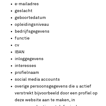
e-mailadres
geslacht
geboortedatum
opleidingsniveau
bedrijfsgegevens
functie
cv
IBAN
inloggegevens
interesses
profielnaam
social media accounts
overige persoonsgegevens die u actief
verstrekt bijvoorbeeld door een profiel op
deze website aan te maken, in