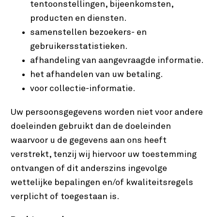
tentoonstellingen, bijeenkomsten,
producten en diensten.
samenstellen bezoekers- en
gebruikersstatistieken.
afhandeling van aangevraagde informatie.
het afhandelen van uw betaling.
voor collectie-informatie.
Uw persoonsgegevens worden niet voor andere
doeleinden gebruikt dan de doeleinden
waarvoor u de gegevens aan ons heeft
verstrekt, tenzij wij hiervoor uw toestemming
ontvangen of dit anderszins ingevolge
wettelijke bepalingen en/of kwaliteitsregels
verplicht of toegestaan is.