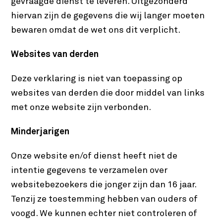
gevraagde dienst te leveren. Uitgezonderd
hiervan zijn de gegevens die wij langer moeten
bewaren omdat de wet ons dit verplicht.
Websites van derden
Deze verklaring is niet van toepassing op
websites van derden die door middel van links
met onze website zijn verbonden.
Minderjarigen
Onze website en/of dienst heeft niet de
intentie gegevens te verzamelen over
websitebezoekers die jonger zijn dan 16 jaar.
Tenzij ze toestemming hebben van ouders of
voogd. We kunnen echter niet controleren of