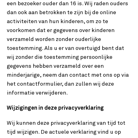
een bezoeker ouder dan 16 is. Wij raden ouders
dan ook aan betrokken te zijn bij de online
activiteiten van hun kinderen, om zo te
voorkomen dat er gegevens over kinderen
verzameld worden zonder ouderlijke
toestemming. Als u er van overtuigd bent dat
wij zonder die toestemming persoonlijke
gegevens hebben verzameld over een
minderjarige, neem dan contact met ons op via
het contactformulier, dan zullen wij deze
informatie verwijderen.
Wijzigingen in deze privacyverklaring
Wij kunnen deze privacyverklaring van tijd tot
tijd wijzigen. De actuele verklaring vind u op