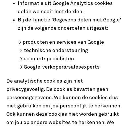
Informatie uit Google Analytics cookies
delen we nooit met derden.
Bij de functie 'Gegevens delen met Google'
zijn de volgende onderdelen uitgezet:
> producten en services van Google
> technische ondersteuning
> accountspecialisten
> Google-verkopers/salesexperts
De analytische cookies zijn niet-
privacygevoelig. De cookies bevatten geen
persoonsgegevens. We kunnen de cookies dus
niet gebruiken om jou persoonlijk te herkennen.
Ook kunnen deze cookies niet worden gebruikt
om jou op andere websites te herkennen. We